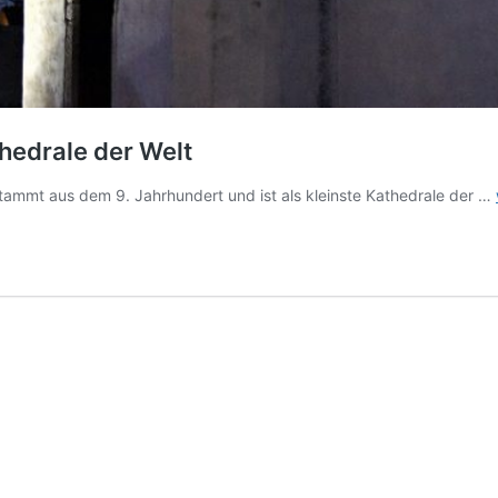
thedrale der Welt
stammt aus dem 9. Jahrhundert und ist als kleinste Kathedrale der …