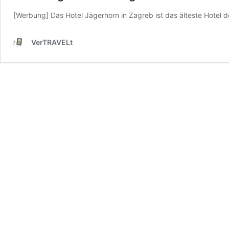
[Werbung] Das Hotel Jägerhorn in Zagreb ist das älteste Hotel d
VerTRAVELt