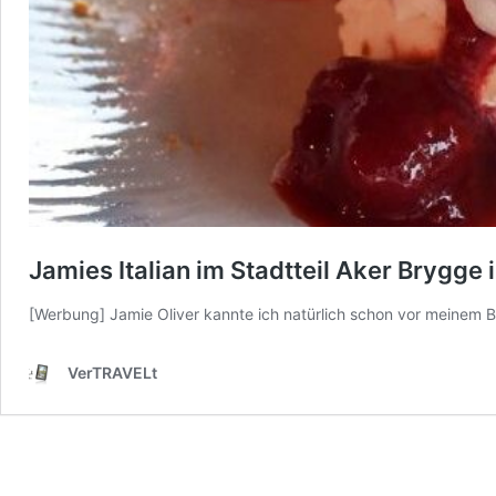
Jamies Italian im Stadtteil Aker Brygge 
[Werbung] Jamie Oliver kannte ich natürlich schon vor meinem B
VerTRAVELt