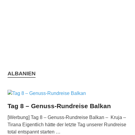
ALBANIEN
Tag 8 – Genuss-Rundreise Balkan
[Werbung] Tag 8 – Genuss-Rundreise Balkan – Kruja –
Tirana Eigentlich hätte der letzte Tag unserer Rundreise
total entspannt starten …