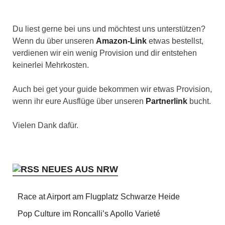
Du liest gerne bei uns und möchtest uns unterstützen?
Wenn du über unseren
Amazon-Link
etwas bestellst,
verdienen wir ein wenig Provision und dir entstehen
keinerlei Mehrkosten.
Auch bei get your guide bekommen wir etwas Provision,
wenn ihr eure Ausflüge über unseren
Partnerlink
bucht.
Vielen Dank dafür.
NEUES AUS NRW
Race at Airport am Flugplatz Schwarze Heide
Pop Culture im Roncalli’s Apollo Varieté