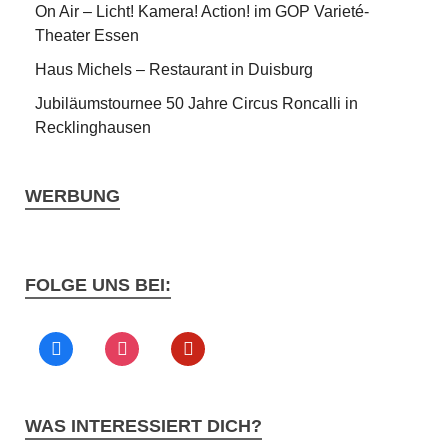
On Air – Licht! Kamera! Action! im GOP Varieté-
Theater Essen
Haus Michels – Restaurant in Duisburg
Jubiläumstournee 50 Jahre Circus Roncalli in
Recklinghausen
WERBUNG
FOLGE UNS BEI:
WAS INTERESSIERT DICH?