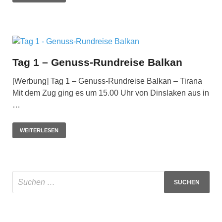
Tag 1 – Genuss-Rundreise Balkan
[Werbung] Tag 1 – Genuss-Rundreise Balkan – Tirana
Mit dem Zug ging es um 15.00 Uhr von Dinslaken aus in
…
WEITERLESEN