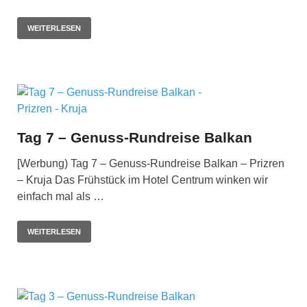
WEITERLESEN
Tag 7 – Genuss-Rundreise Balkan
[Werbung) Tag 7 – Genuss-Rundreise Balkan – Prizren
– Kruja Das Frühstück im Hotel Centrum winken wir
einfach mal als …
WEITERLESEN