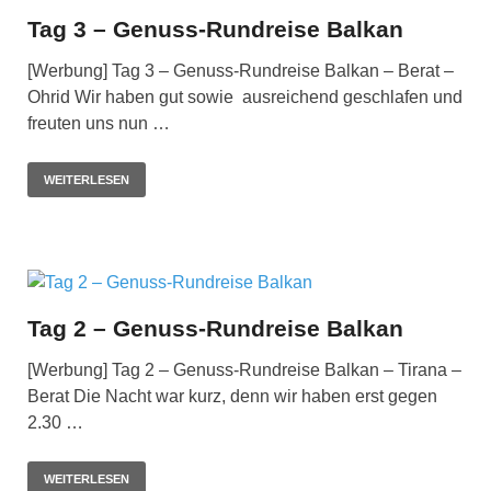
Tag 3 – Genuss-Rundreise Balkan
[Werbung] Tag 3 – Genuss-Rundreise Balkan – Berat –
Ohrid Wir haben gut sowie ausreichend geschlafen und
freuten uns nun …
WEITERLESEN
Tag 2 – Genuss-Rundreise Balkan
[Werbung] Tag 2 – Genuss-Rundreise Balkan – Tirana –
Berat Die Nacht war kurz, denn wir haben erst gegen
2.30 …
WEITERLESEN