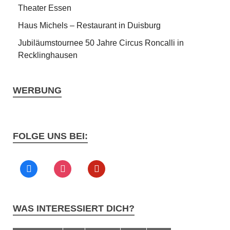
Theater Essen
Haus Michels – Restaurant in Duisburg
Jubiläumstournee 50 Jahre Circus Roncalli in
Recklinghausen
WERBUNG
FOLGE UNS BEI:
WAS INTERESSIERT DICH?