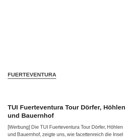
FUERTEVENTURA
TUI Fuerteventura Tour Dörfer, Höhlen
und Bauernhof
[Werbung] Die TUI Fuerteventura Tour Dörfer, Höhlen
und Bauernhof, zeigte uns, wie facettenreich die Insel