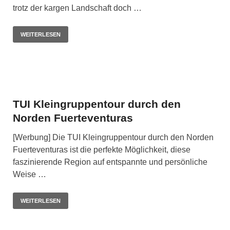
trotz der kargen Landschaft doch …
WEITERLESEN
TUI Kleingruppentour durch den
Norden Fuerteventuras
[Werbung] Die TUI Kleingruppentour durch den Norden
Fuerteventuras ist die perfekte Möglichkeit, diese
faszinierende Region auf entspannte und persönliche
Weise …
WEITERLESEN