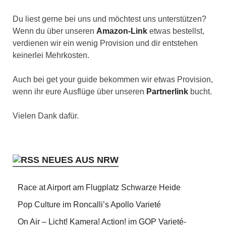
Du liest gerne bei uns und möchtest uns unterstützen?
Wenn du über unseren
Amazon-Link
etwas bestellst,
verdienen wir ein wenig Provision und dir entstehen
keinerlei Mehrkosten.
Auch bei get your guide bekommen wir etwas Provision,
wenn ihr eure Ausflüge über unseren
Partnerlink
bucht.
Vielen Dank dafür.
NEUES AUS NRW
Race at Airport am Flugplatz Schwarze Heide
Pop Culture im Roncalli’s Apollo Varieté
On Air – Licht! Kamera! Action! im GOP Varieté-