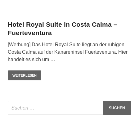
Hotel Royal Suite in Costa Calma –
Fuerteventura
[Werbung] Das Hotel Royal Suite liegt an der ruhigen
Costa Calma auf der Kanareninsel Fuerteventura. Hier
handelt es sich um …
WEITERLESEN