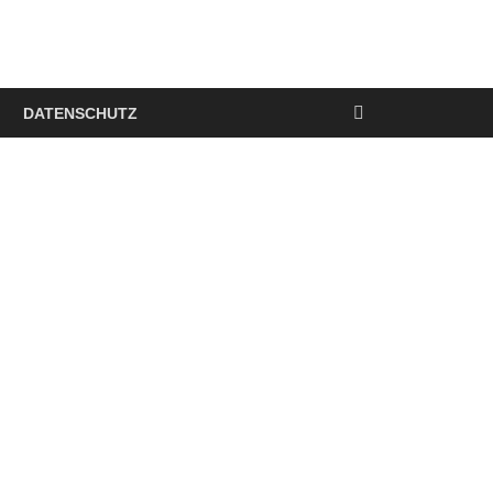
DATENSCHUTZ