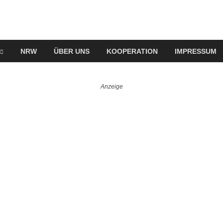
NRW
ÜBER UNS
KOOPERATION
IMPRESSUM