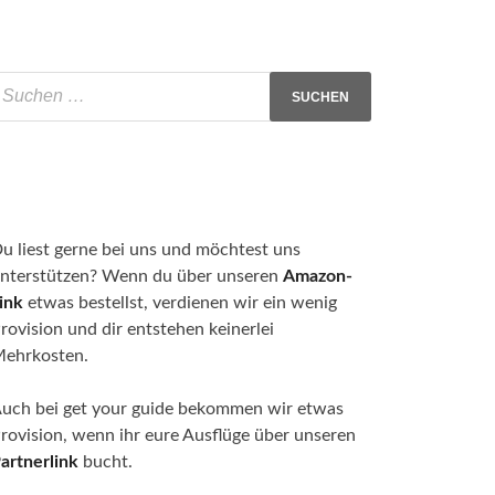
u liest gerne bei uns und möchtest uns
nterstützen? Wenn du über unseren
Amazon-
ink
etwas bestellst, verdienen wir ein wenig
rovision und dir entstehen keinerlei
ehrkosten.
uch bei get your guide bekommen wir etwas
rovision, wenn ihr eure Ausflüge über unseren
artnerlink
bucht.