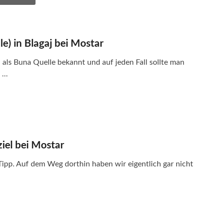
e) in Blagaj bei Mostar
 als Buna Quelle bekannt und auf jeden Fall sollte man
n …
ziel bei Mostar
ipp. Auf dem Weg dorthin haben wir eigentlich gar nicht