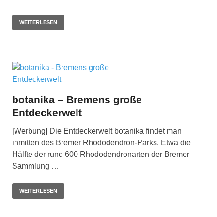
WEITERLESEN
botanika – Bremens große
Entdeckerwelt
[Werbung] Die Entdeckerwelt botanika findet man
inmitten des Bremer Rhododendron-Parks. Etwa die
Hälfte der rund 600 Rhododendronarten der Bremer
Sammlung …
WEITERLESEN