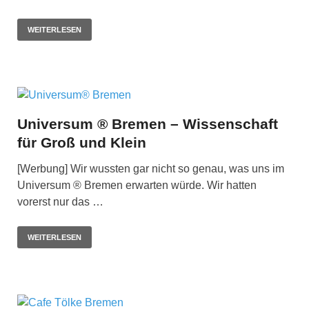
WEITERLESEN
Universum ® Bremen – Wissenschaft
für Groß und Klein
[Werbung] Wir wussten gar nicht so genau, was uns im
Universum ® Bremen erwarten würde. Wir hatten
vorerst nur das …
WEITERLESEN