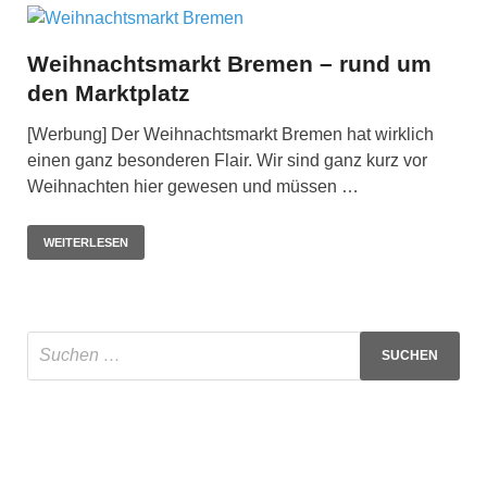
Weihnachtsmarkt Bremen – rund um
den Marktplatz
[Werbung] Der Weihnachtsmarkt Bremen hat wirklich
einen ganz besonderen Flair. Wir sind ganz kurz vor
Weihnachten hier gewesen und müssen …
WEITERLESEN