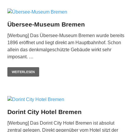
Übersee-Museum Bremen
[Werbung] Das Übersee-Museum Bremen wurde bereits
1896 eröffnet und liegt direkt am Hauptbahnhof. Schon
allein das denkmalgeschützte Gebäude wirkt sehr
imposant. …
WEITERLESEN
Dorint City Hotel Bremen
[Werbung] Das Dorint City Hotel Bremen ist absolut
zentral gelegen. Direkt gegenüber vom Hotel sitzt der