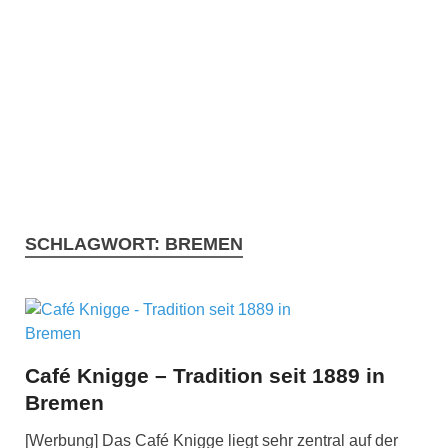
SCHLAGWORT:
BREMEN
Café Knigge – Tradition seit 1889 in
Bremen
[Werbung] Das Café Knigge liegt sehr zentral auf der