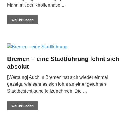
Mann mit der Knollennase …
WEITERLESEN
Bremen – eine Stadtführung lohnt sich
absolut
[Werbung] Auch in Bremen hat sich wieder einmal
gezeigt, wie sehr es sich lohnt an einer geführten
Stadtbesichtigung teilzunehmen. Die …
WEITERLESEN