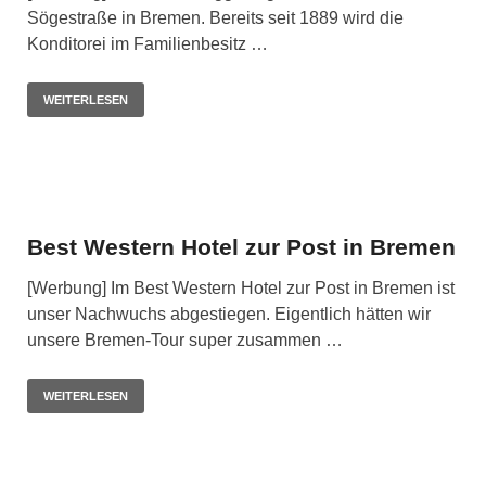
Sögestraße in Bremen. Bereits seit 1889 wird die
Konditorei im Familienbesitz …
WEITERLESEN
Best Western Hotel zur Post in Bremen
[Werbung] Im Best Western Hotel zur Post in Bremen ist
unser Nachwuchs abgestiegen. Eigentlich hätten wir
unsere Bremen-Tour super zusammen …
WEITERLESEN