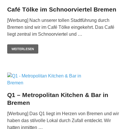
Café Tölke im Schnoorviertel Bremen
[Werbung] Nach unserer tollen Stadtführung durch
Bremen sind wir im Café Tölke eingekehrt. Das Café
liegt zentral im Schnoorviertel und …
WEITERLESEN
Q1 – Metropolitan Kitchen & Bar in
Bremen
[Werbung] Das Q1 liegt im Herzen von Bremen und wir
haben das stilvolle Lokal durch Zufall entdeckt. Wir
hatten inmitten …