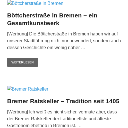
Böttcherstraße in Bremen – ein
Gesamtkunstwerk
[Werbung] Die Böttcherstraße in Bremen haben wir auf
unserer Stadtführung nicht nur bewundert, sondern auch
dessen Geschichte ein wenig näher …
WEITERLESEN
Bremer Ratskeller – Tradition seit 1405
[Werbung] Ich weiß es nicht sicher, vermute aber, dass
der Bremer Ratskeller der traditionellste und älteste
Gastronomiebetrieb in Bremen ist. …