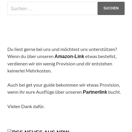
Du liest gerne bei uns und möchtest uns unterstützen?
Wenn du über unseren
etwas bestellst,
Amazon-Link
verdienen wir ein wenig Provision und dir entstehen
keinerlei Mehrkosten.
Auch bei get your guide bekommen wir etwas Provision,
wenn ihr eure Ausflüge über unseren
bucht.
Partnerlink
Vielen Dank dafür.