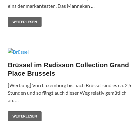
eins der markantesten. Das Manneken …
WEITERLESEN
Brüssel im Radisson Collection Grand
Place Brussels
[Werbung] Von Luxemburg bis nach Brüssel sind es ca. 2,5
Stunden und so fängt auch dieser Weg relativ gemütlich
an. …
WEITERLESEN