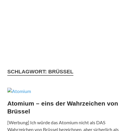
SCHLAGWORT:
BRÜSSEL
Atomium – eins der Wahrzeichen von
Brüssel
[Werbung] Ich würde das Atomium nicht als DAS
Wahrzeichen von Brüssel bezeichnen, aber sicherlich als