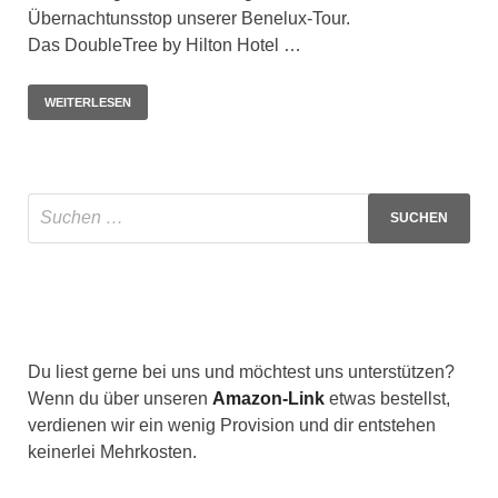
Übernachtunsstop unserer Benelux-Tour.
Das DoubleTree by Hilton Hotel …
WEITERLESEN
Du liest gerne bei uns und möchtest uns unterstützen?
Wenn du über unseren
Amazon-Link
etwas bestellst,
verdienen wir ein wenig Provision und dir entstehen
keinerlei Mehrkosten.