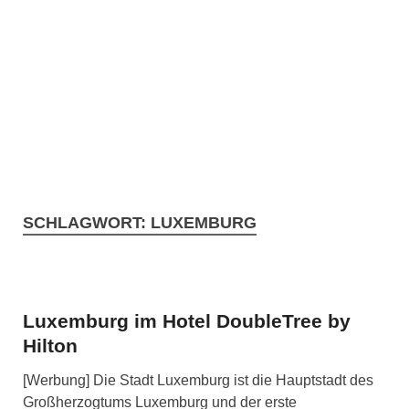
SCHLAGWORT:
LUXEMBURG
Luxemburg im Hotel DoubleTree by
Hilton
[Werbung] Die Stadt Luxemburg ist die Hauptstadt des
Großherzogtums Luxemburg und der erste