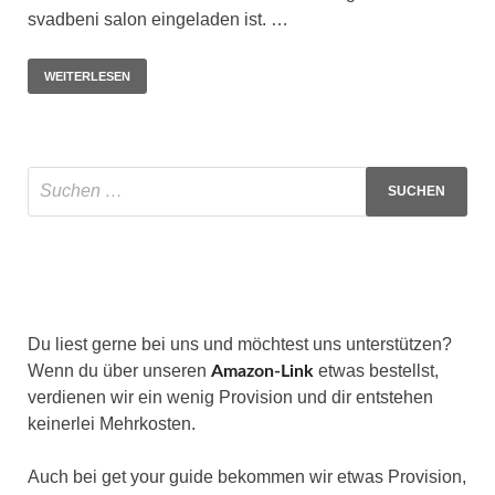
svadbeni salon eingeladen ist. …
WEITERLESEN
Du liest gerne bei uns und möchtest uns unterstützen?
Wenn du über unseren
etwas bestellst,
Amazon-Link
verdienen wir ein wenig Provision und dir entstehen
keinerlei Mehrkosten.
Auch bei get your guide bekommen wir etwas Provision,