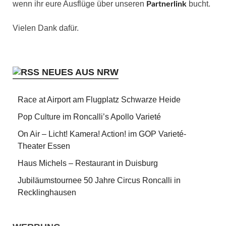
wenn ihr eure Ausflüge über unseren
bucht.
Partnerlink
Vielen Dank dafür.
NEUES AUS NRW
Race at Airport am Flugplatz Schwarze Heide
Pop Culture im Roncalli’s Apollo Varieté
On Air – Licht! Kamera! Action! im GOP Varieté-
Theater Essen
Haus Michels – Restaurant in Duisburg
Jubiläumstournee 50 Jahre Circus Roncalli in
Recklinghausen