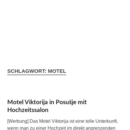
SCHLAGWORT:
MOTEL
Motel Viktorija in Posušje mit
Hochzeitssalon
[Werbung] Das Motel Viktorija ist eine tolle Unterkunft,
wenn man zu einer Hochzeit im direkt angrenzenden