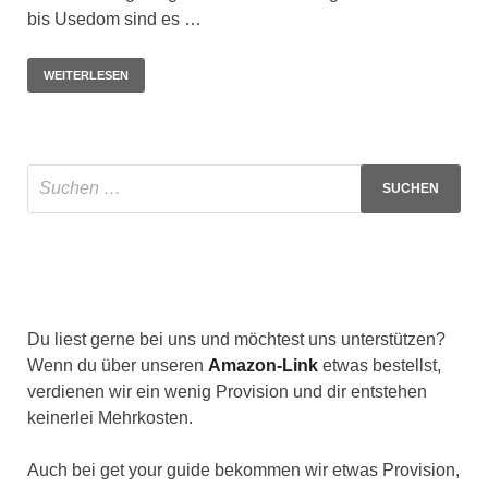
bis Usedom sind es …
WEITERLESEN
Du liest gerne bei uns und möchtest uns unterstützen?
Wenn du über unseren
Amazon-Link
etwas bestellst,
verdienen wir ein wenig Provision und dir entstehen
keinerlei Mehrkosten.
Auch bei get your guide bekommen wir etwas Provision,