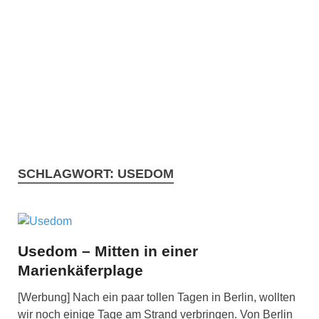
SCHLAGWORT:
USEDOM
Usedom – Mitten in einer
Marienkäferplage
[Werbung] Nach ein paar tollen Tagen in Berlin, wollten
wir noch einige Tage am Strand verbringen. Von Berlin