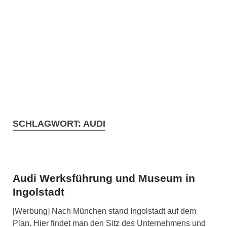
SCHLAGWORT:
AUDI
Audi Werksführung und Museum in
Ingolstadt
[Werbung] Nach München stand Ingolstadt auf dem
Plan. Hier findet man den Sitz des Unternehmens und