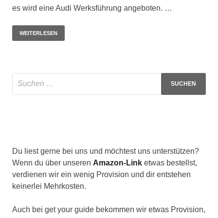
es wird eine Audi Werksführung angeboten. …
WEITERLESEN
Du liest gerne bei uns und möchtest uns unterstützen?
Wenn du über unseren
Amazon-Link
etwas bestellst,
verdienen wir ein wenig Provision und dir entstehen
keinerlei Mehrkosten.
Auch bei get your guide bekommen wir etwas Provision,