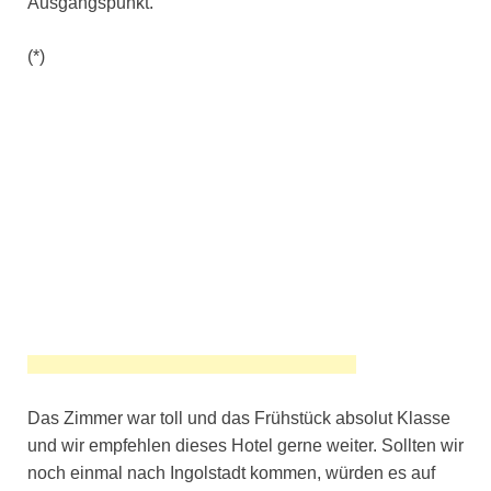
Ausgangspunkt.
(*)
Das Zimmer war toll und das Frühstück absolut Klasse
und wir empfehlen dieses Hotel gerne weiter. Sollten wir
noch einmal nach Ingolstadt kommen, würden es auf