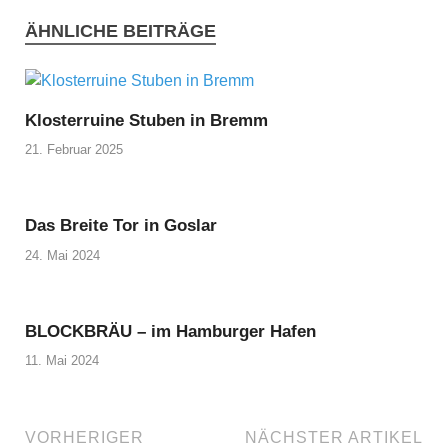
ÄHNLICHE BEITRÄGE
Klosterruine Stuben in Bremm
21. Februar 2025
Das Breite Tor in Goslar
24. Mai 2024
BLOCKBRÄU – im Hamburger Hafen
11. Mai 2024
VORHERIGER
NÄCHSTER ARTIKEL