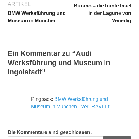
ARTIKEL
Burano – die bunte Insel
BMW Werksführung und
in der Lagune von
Museum in München
Venedig
Ein Kommentar zu “Audi
Werksführung und Museum in
Ingolstadt”
Pingback:
BMW Werksführung und
Museum in München - VerTRAVELt
Die Kommentare sind geschlossen.