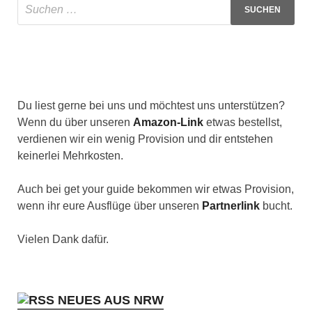
Du liest gerne bei uns und möchtest uns unterstützen?
Wenn du über unseren
Amazon-Link
etwas bestellst,
verdienen wir ein wenig Provision und dir entstehen
keinerlei Mehrkosten.
Auch bei get your guide bekommen wir etwas Provision,
wenn ihr eure Ausflüge über unseren
Partnerlink
bucht.
Vielen Dank dafür.
NEUES AUS NRW