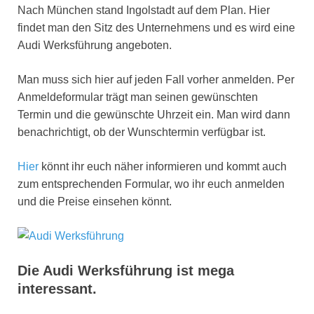
Nach München stand Ingolstadt auf dem Plan. Hier
findet man den Sitz des Unternehmens und es wird eine
Audi Werksführung angeboten.
Man muss sich hier auf jeden Fall vorher anmelden. Per
Anmeldeformular trägt man seinen gewünschten
Termin und die gewünschte Uhrzeit ein. Man wird dann
benachrichtigt, ob der Wunschtermin verfügbar ist.
Hier
könnt ihr euch näher informieren und kommt auch
zum entsprechenden Formular, wo ihr euch anmelden
und die Preise einsehen könnt.
Die Audi Werksführung ist mega
interessant.