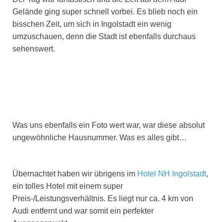
Gelände ging super schnell vorbei. Es blieb noch ein
bisschen Zeit, um sich in Ingolstadt ein wenig
umzuschauen, denn die Stadt ist ebenfalls durchaus
sehenswert.
Was uns ebenfalls ein Foto wert war, war diese absolut
ungewöhnliche Hausnummer. Was es alles gibt…
Übernachtet haben wir übrigens im
Hotel NH Ingolstadt
,
ein tolles Hotel mit einem super
Preis-/Leistungsverhältnis. Es liegt nur ca. 4 km von
Audi entfernt und war somit ein perfekter