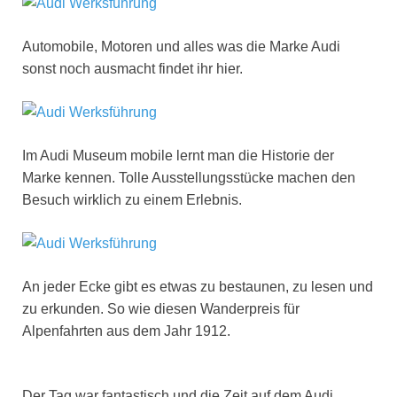
Automobile, Motoren und alles was die Marke Audi
sonst noch ausmacht findet ihr hier.
Im Audi Museum mobile lernt man die Historie der
Marke kennen. Tolle Ausstellungsstücke machen den
Besuch wirklich zu einem Erlebnis.
An jeder Ecke gibt es etwas zu bestaunen, zu lesen und
zu erkunden. So wie diesen Wanderpreis für
Alpenfahrten aus dem Jahr 1912.
Der Tag war fantastisch und die Zeit auf dem Audi