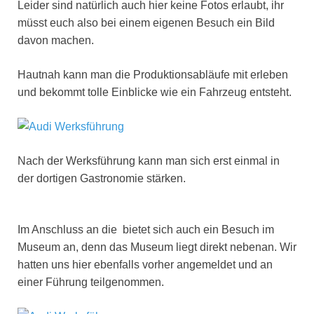
Leider sind natürlich auch hier keine Fotos erlaubt, ihr
müsst euch also bei einem eigenen Besuch ein Bild
davon machen.
Hautnah kann man die Produktionsabläufe mit erleben
und bekommt tolle Einblicke wie ein Fahrzeug entsteht.
Nach der Werksführung kann man sich erst einmal in
der dortigen Gastronomie stärken.
Im Anschluss an die bietet sich auch ein Besuch im
Museum an, denn das Museum liegt direkt nebenan. Wir
hatten uns hier ebenfalls vorher angemeldet und an
einer Führung teilgenommen.