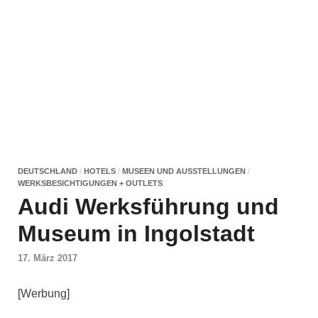
DEUTSCHLAND
/
HOTELS
/
MUSEEN UND AUSSTELLUNGEN
/
WERKSBESICHTIGUNGEN + OUTLETS
Audi Werksführung und
Museum in Ingolstadt
17. März 2017
[Werbung]