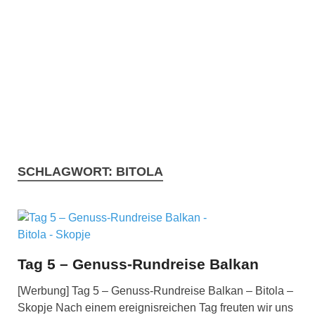
SCHLAGWORT:
BITOLA
Tag 5 – Genuss-Rundreise Balkan
[Werbung] Tag 5 – Genuss-Rundreise Balkan – Bitola –
Skopje Nach einem ereignisreichen Tag freuten wir uns