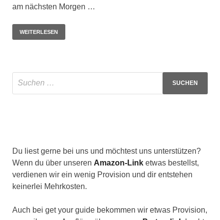
am nächsten Morgen …
WEITERLESEN
Du liest gerne bei uns und möchtest uns unterstützen?
Wenn du über unseren
Amazon-Link
etwas bestellst,
verdienen wir ein wenig Provision und dir entstehen
keinerlei Mehrkosten.
Auch bei get your guide bekommen wir etwas Provision,