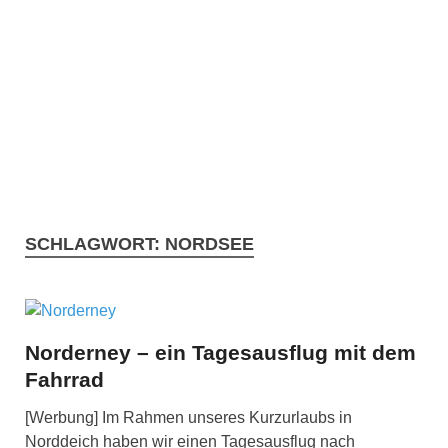
SCHLAGWORT:
NORDSEE
Norderney – ein Tagesausflug mit dem
Fahrrad
[Werbung] Im Rahmen unseres Kurzurlaubs in
Norddeich haben wir einen Tagesausflug nach