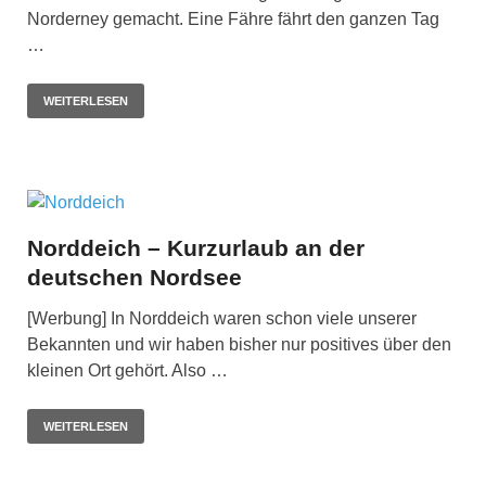
Norderney gemacht. Eine Fähre fährt den ganzen Tag
…
WEITERLESEN
Norddeich – Kurzurlaub an der
deutschen Nordsee
[Werbung] In Norddeich waren schon viele unserer
Bekannten und wir haben bisher nur positives über den
kleinen Ort gehört. Also …
WEITERLESEN