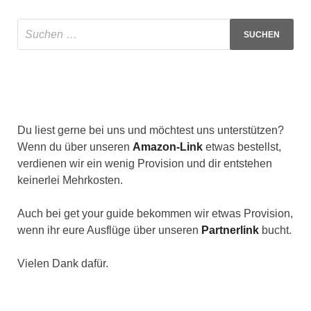
Du liest gerne bei uns und möchtest uns unterstützen?
Wenn du über unseren
Amazon-Link
etwas bestellst,
verdienen wir ein wenig Provision und dir entstehen
keinerlei Mehrkosten.
Auch bei get your guide bekommen wir etwas Provision,
wenn ihr eure Ausflüge über unseren
Partnerlink
bucht.
Vielen Dank dafür.