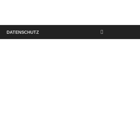
DATENSCHUTZ