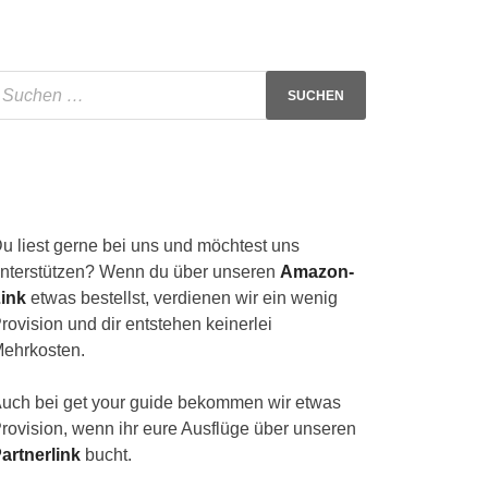
u liest gerne bei uns und möchtest uns
nterstützen? Wenn du über unseren
Amazon-
ink
etwas bestellst, verdienen wir ein wenig
rovision und dir entstehen keinerlei
ehrkosten.
uch bei get your guide bekommen wir etwas
rovision, wenn ihr eure Ausflüge über unseren
artnerlink
bucht.