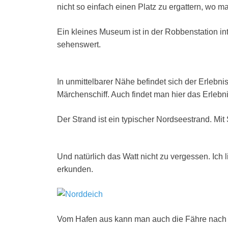
nicht so einfach einen Platz zu ergattern, wo m
Ein kleines Museum ist in der Robbenstation int
sehenswert.
In unmittelbarer Nähe befindet sich der Erlebni
Märchenschiff. Auch findet man hier das Erle
Der Strand ist ein typischer Nordseestrand. Mi
Und natürlich das Watt nicht zu vergessen. Ich 
erkunden.
Vom Hafen aus kann man auch die Fähre nach 