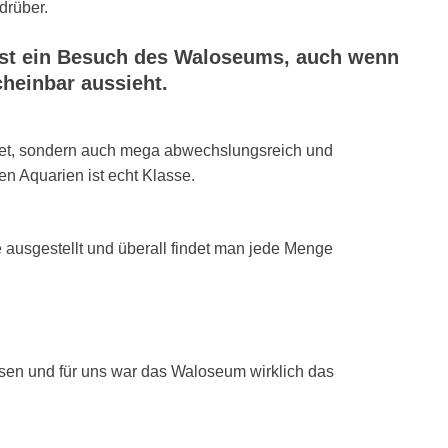
drüber.
 ist ein Besuch des Waloseums, auch wenn
heinbar aussieht.
wartet, sondern auch mega abwechslungsreich und
en Aquarien ist echt Klasse.
le ausgestellt und überall findet man jede Menge
sen und für uns war das Waloseum wirklich das