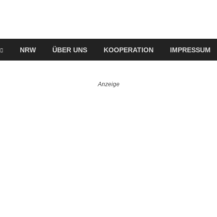
NRW
ÜBER UNS
KOOPERATION
IMPRESSUM