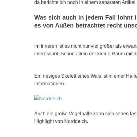
da berichte ich noch in einem separaten Artikel 
Was sich auch in jedem Fall lohnt
es von Außen betrachtet recht unsc
Im Inneren ist es nicht nur viel größer als er
interessant. Schon allein der kleine Raum mit d
Ein riesiges Skelett eines Wals ist in einer Hal
Informationen.
Auch die große Vogelhalle kann sich sehen las
Highlight von Norddeich.