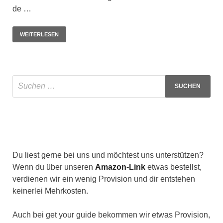
de …
WEITERLESEN
Du liest gerne bei uns und möchtest uns unterstützen?
Wenn du über unseren
Amazon-Link
etwas bestellst,
verdienen wir ein wenig Provision und dir entstehen
keinerlei Mehrkosten.
Auch bei get your guide bekommen wir etwas Provision,