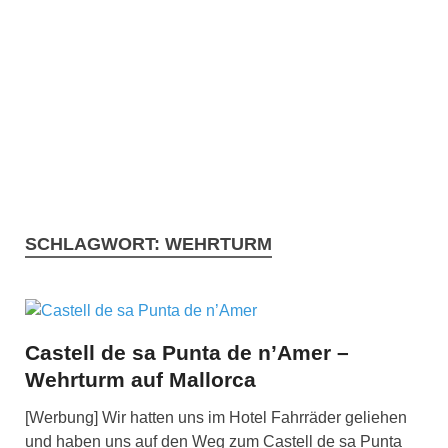
SCHLAGWORT:
WEHRTURM
Castell de sa Punta de n’Amer –
Wehrturm auf Mallorca
[Werbung] Wir hatten uns im Hotel Fahrräder geliehen
und haben uns auf den Weg zum Castell de sa Punta