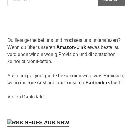
Du liest gerne bei uns und möchtest uns unterstützen?
Wenn du über unseren
Amazon-Link
etwas bestellst,
verdienen wir ein wenig Provision und dir entstehen
keinerlei Mehrkosten.
Auch bei get your guide bekommen wir etwas Provision,
wenn ihr eure Ausflüge über unseren
Partnerlink
bucht.
Vielen Dank dafür.
NEUES AUS NRW