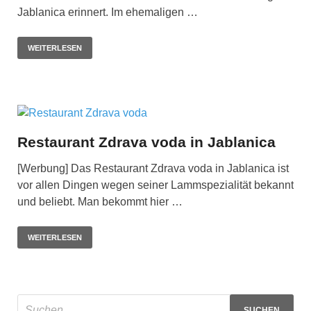
Jablanica erinnert. Im ehemaligen …
WEITERLESEN
Restaurant Zdrava voda in Jablanica
[Werbung] Das Restaurant Zdrava voda in Jablanica ist
vor allen Dingen wegen seiner Lammspezialität bekannt
und beliebt. Man bekommt hier …
WEITERLESEN