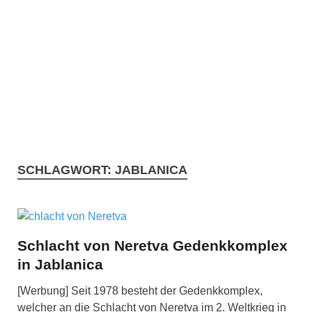
SCHLAGWORT:
JABLANICA
Schlacht von Neretva Gedenkkomplex
in Jablanica
[Werbung] Seit 1978 besteht der Gedenkkomplex,
welcher an die Schlacht von Neretva im 2. Weltkrieg in