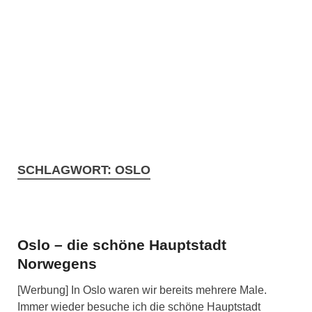
SCHLAGWORT:
OSLO
Oslo – die schöne Hauptstadt
Norwegens
[Werbung] In Oslo waren wir bereits mehrere Male.
Immer wieder besuche ich die schöne Hauptstadt