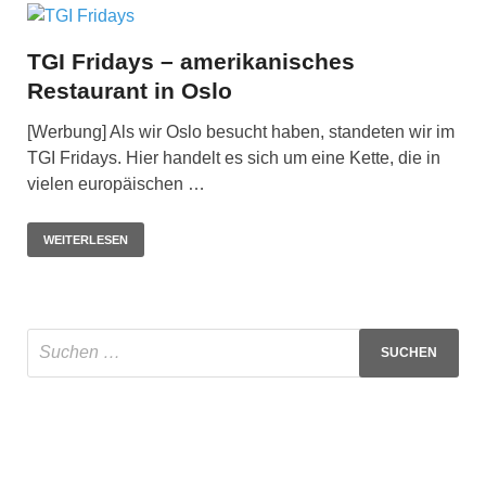
TGI Fridays – amerikanisches
Restaurant in Oslo
[Werbung] Als wir Oslo besucht haben, standeten wir im
TGI Fridays. Hier handelt es sich um eine Kette, die in
vielen europäischen …
WEITERLESEN