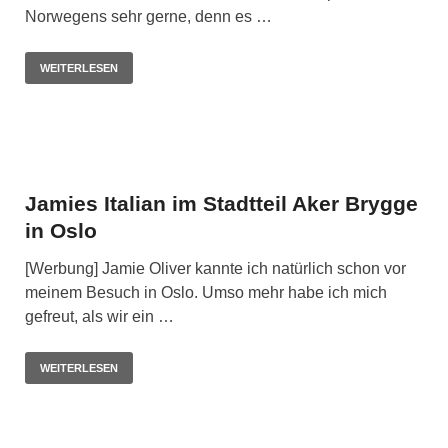
Norwegens sehr gerne, denn es …
WEITERLESEN
Jamies Italian im Stadtteil Aker Brygge
in Oslo
[Werbung] Jamie Oliver kannte ich natürlich schon vor
meinem Besuch in Oslo. Umso mehr habe ich mich
gefreut, als wir ein …
WEITERLESEN