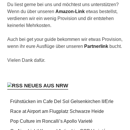
Du liest gerne bei uns und möchtest uns unterstützen?
Wenn du über unseren
Amazon-Link
etwas bestellst,
verdienen wir ein wenig Provision und dir entstehen
keinerlei Mehrkosten.
Auch bei get your guide bekommen wir etwas Provision,
wenn ihr eure Ausflüge über unseren
Partnerlink
bucht.
Vielen Dank dafür.
NEUES AUS NRW
Frühstücken im Cafe Del Sol Gelsenkirchen II/Erle
Race at Airport am Flugplatz Schwarze Heide
Pop Culture im Roncalli’s Apollo Varieté