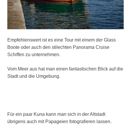
Empfehlenswert ist es eine Tour mit einem der Glass
Boote oder auch den stilechten Panorama Cruise
Schiffen zu unternehmen.
Vom Meer aus hat man einen fantastischen Blick auf die
Stadt und die Umgebung.
Für ein paar Kuna kann man sich in der Altstadt
übrigens auch mit Papageien fotografieren lassen.