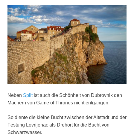
Neben
Split
ist auch die Schönheit von Dubrovnik den
Machern von Game of Thrones nicht entgangen.
So diente die kleine Bucht zwischen der Altstadt und der
Festung Lovrijenac als Drehort für die Bucht von
Schwarzwasser.