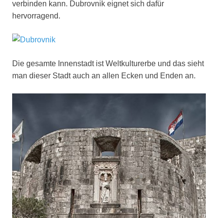
verbinden kann. Dubrovnik eignet sich dafür
hervorragend.
Die gesamte Innenstadt ist Weltkulturerbe und das sieht
man dieser Stadt auch an allen Ecken und Enden an.