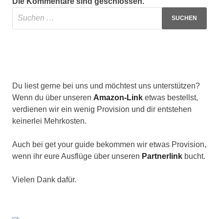
Die Kommentare sind geschlossen.
Du liest gerne bei uns und möchtest uns unterstützen?
Wenn du über unseren
Amazon-Link
etwas bestellst,
verdienen wir ein wenig Provision und dir entstehen
keinerlei Mehrkosten.
Auch bei get your guide bekommen wir etwas Provision,
wenn ihr eure Ausflüge über unseren
Partnerlink
bucht.
Vielen Dank dafür.