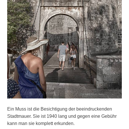
Ein Muss ist die Besichtigung der beeindruckenden
Stadtmauer. Sie ist 1940 lang und gegen eine Gebühr
kann man sie komplett erkunden.