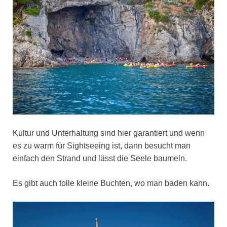
Kultur und Unterhaltung sind hier garantiert und wenn
es zu warm für Sightseeing ist, dann besucht man
einfach den Strand und lässt die Seele baumeln.
Es gibt auch tolle kleine Buchten, wo man baden kann.