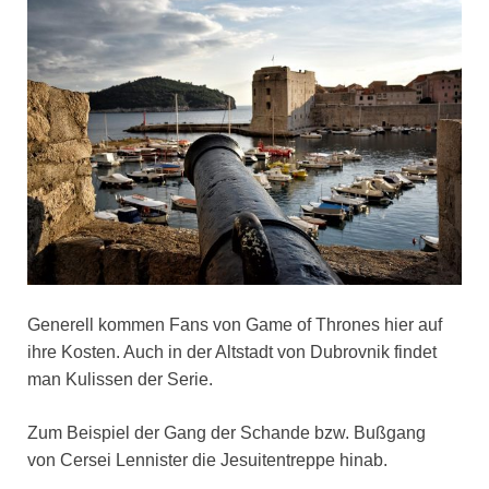
Generell kommen Fans von Game of Thrones hier auf
ihre Kosten. Auch in der Altstadt von Dubrovnik findet
man Kulissen der Serie.
Zum Beispiel der Gang der Schande bzw. Bußgang
von Cersei Lennister die Jesuitentreppe hinab.