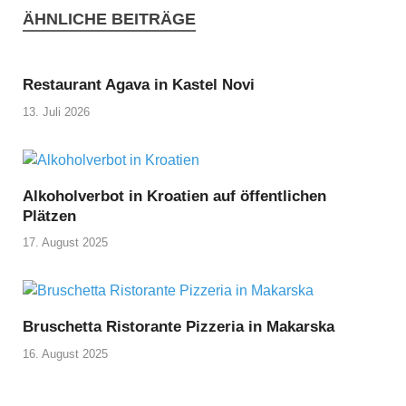
ÄHNLICHE BEITRÄGE
Restaurant Agava in Kastel Novi
13. Juli 2026
Alkoholverbot in Kroatien auf öffentlichen
Plätzen
17. August 2025
Bruschetta Ristorante Pizzeria in Makarska
16. August 2025