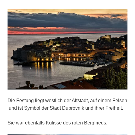
Die Festung liegt westlich der Altstadt, auf einem Felsen
und ist Symbol der Stadt Dubrovnik und ihrer Freiheit.
Sie war ebenfalls Kulisse des roten Bergfrieds.