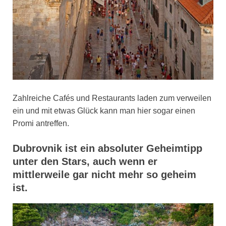
Zahlreiche Cafés und Restaurants laden zum verweilen
ein und mit etwas Glück kann man hier sogar einen
Promi antreffen.
Dubrovnik ist ein absoluter Geheimtipp
unter den Stars, auch wenn er
mittlerweile gar nicht mehr so geheim
ist.