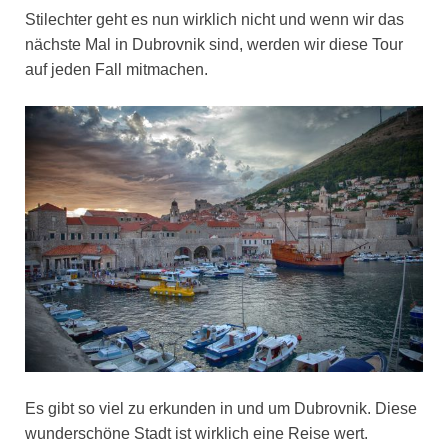
Stilechter geht es nun wirklich nicht und wenn wir das
nächste Mal in Dubrovnik sind, werden wir diese Tour
auf jeden Fall mitmachen.
Es gibt so viel zu erkunden in und um Dubrovnik. Diese
wunderschöne Stadt ist wirklich eine Reise wert.