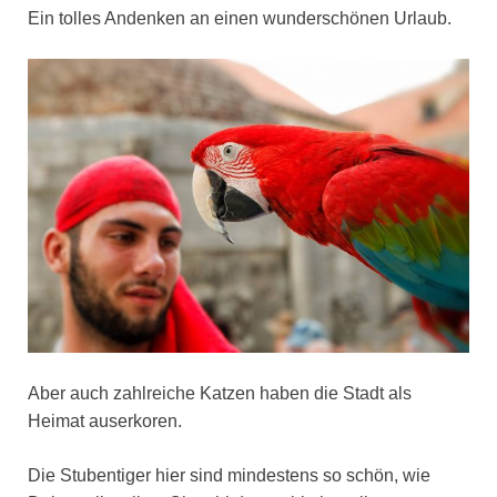
Ein tolles Andenken an einen wunderschönen Urlaub.
Aber auch zahlreiche Katzen haben die Stadt als
Heimat auserkoren.
Die Stubentiger hier sind mindestens so schön, wie