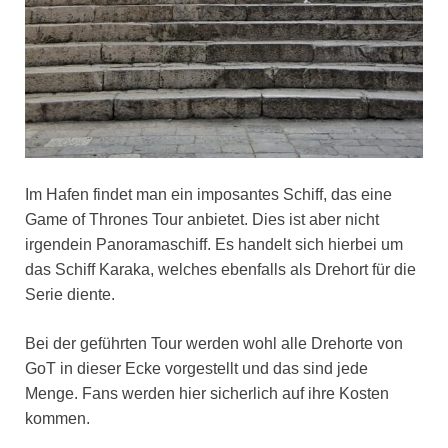
Im Hafen findet man ein imposantes Schiff, das eine
Game of Thrones Tour anbietet. Dies ist aber nicht
irgendein Panoramaschiff. Es handelt sich hierbei um
das Schiff Karaka, welches ebenfalls als Drehort für die
Serie diente.
Bei der geführten Tour werden wohl alle Drehorte von
GoT in dieser Ecke vorgestellt und das sind jede
Menge. Fans werden hier sicherlich auf ihre Kosten
kommen.