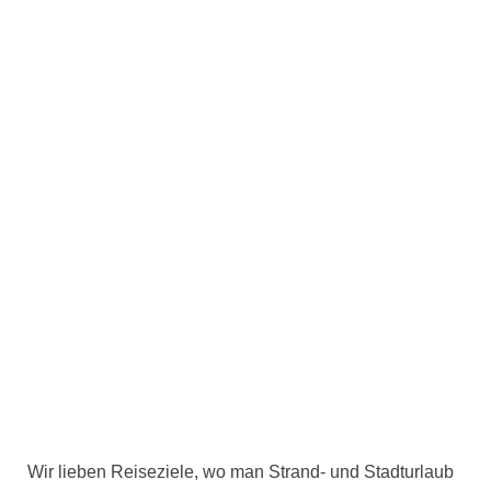
Wir lieben Reiseziele, wo man Strand- und Stadturlaub