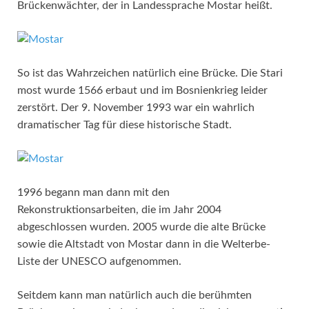
Brückenwächter, der in Landessprache Mostar heißt.
So ist das Wahrzeichen natürlich eine Brücke. Die Stari
most wurde 1566 erbaut und im Bosnienkrieg leider
zerstört. Der 9. November 1993 war ein wahrlich
dramatischer Tag für diese historische Stadt.
1996 begann man dann mit den
Rekonstruktionsarbeiten, die im Jahr 2004
abgeschlossen wurden. 2005 wurde die alte Brücke
sowie die Altstadt von Mostar dann in die Welterbe-
Liste der UNESCO aufgenommen.
Seitdem kann man natürlich auch die berühmten