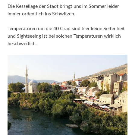
Die Kessellage der Stadt bringt uns im Sommer leider
immer ordentlich ins Schwitzen.
Temperaturen um die 40 Grad sind hier keine Seltenheit
und Sightseeing ist bei solchen Temperaturen wirklich
beschwerlich.