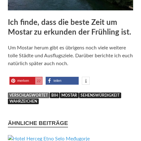
Ich finde, dass die beste Zeit um
Mostar zu erkunden der Frühling ist.
Um Mostar herum gibt es übrigens noch viele weitere
tolle Städte und Ausflugsziele. Darüber berichte ich euch
natürlich später auch noch.
merken
teilen
22
VERSCHLAGWORTET
BIH
MOSTAR
SEHENSWÜRDIGKEIT
WAHRZEICHEN
ÄHNLICHE BEITRÄGE