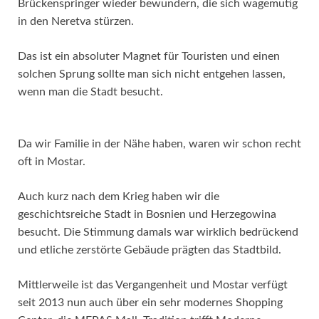
Brückenspringer wieder bewundern, die sich wagemutig
in den Neretva stürzen.
Das ist ein absoluter Magnet für Touristen und einen
solchen Sprung sollte man sich nicht entgehen lassen,
wenn man die Stadt besucht.
Da wir Familie in der Nähe haben, waren wir schon recht
oft in Mostar.
Auch kurz nach dem Krieg haben wir die
geschichtsreiche Stadt in Bosnien und Herzegowina
besucht. Die Stimmung damals war wirklich bedrückend
und etliche zerstörte Gebäude prägten das Stadtbild.
Mittlerweile ist das Vergangenheit und Mostar verfügt
seit 2013 nun auch über ein sehr modernes Shopping