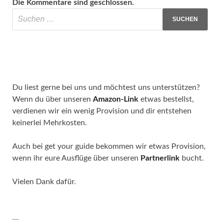
Die Kommentare sind geschlossen.
Du liest gerne bei uns und möchtest uns unterstützen?
Wenn du über unseren
Amazon-Link
etwas bestellst,
verdienen wir ein wenig Provision und dir entstehen
keinerlei Mehrkosten.
Auch bei get your guide bekommen wir etwas Provision,
wenn ihr eure Ausflüge über unseren
Partnerlink
bucht.
Vielen Dank dafür.