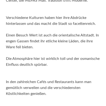
Center, die MEPAS Mall. Tradition trifft Moderne.
Verschiedene Kulturen haben hier ihre Abdrücke
hinterlassen und das macht die Stadt so facettenreich.
Einen Besuch Wert ist auch die orientalische Altstadt. In
engen Gassen findet ihr etliche kleine Läden, die ihre
Ware feil bieten.
Die Atmosphäre hier ist wirklich toll und der osmanische
Einfluss deutlich spürbar.
In den zahlreichen Cafés und Restaurants kann man
gemütlich verweilen und die verschiedensten
Köstlichkeiten genießen.