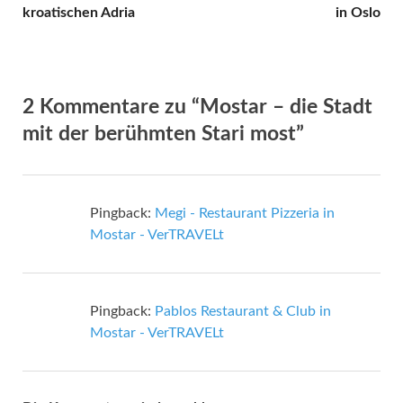
kroatischen Adria
in Oslo
2 Kommentare zu “Mostar – die Stadt
mit der berühmten Stari most”
Pingback:
Megi - Restaurant Pizzeria in
Mostar - VerTRAVELt
Pingback:
Pablos Restaurant & Club in
Mostar - VerTRAVELt