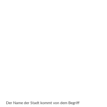
Der Name der Stadt kommt von dem Begriff