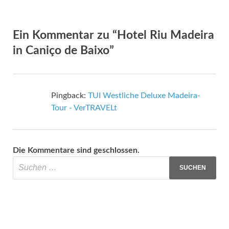
Ein Kommentar zu “Hotel Riu Madeira
in Caniço de Baixo”
Pingback:
TUI Westliche Deluxe Madeira-
Tour - VerTRAVELt
Die Kommentare sind geschlossen.