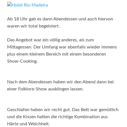
Ab 18 Uhr gab es dann Abendessen und auch hiervon
waren wir total begeistert.
Das Angebot war ein völlig anderes, als zum
Mittagessen. Der Umfang war ebenfalls wieder immens
plus einem kleinem Bereich mit einem besonderen
Show-Cooking.
Nach dem Abendessen haben wir den Abend dann bei
einer Folklore-Show ausklingen lassen.
Geschlafen haben wir recht gut. Das Bett war gemütlich
und die Kissen hatten die richtige Kombination aus
Härte und Weichheit.