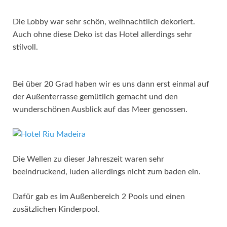
Die Lobby war sehr schön, weihnachtlich dekoriert.
Auch ohne diese Deko ist das Hotel allerdings sehr
stilvoll.
Bei über 20 Grad haben wir es uns dann erst einmal auf
der Außenterrasse gemütlich gemacht und den
wunderschönen Ausblick auf das Meer genossen.
Die Wellen zu dieser Jahreszeit waren sehr
beeindruckend, luden allerdings nicht zum baden ein.
Dafür gab es im Außenbereich 2 Pools und einen
zusätzlichen Kinderpool.