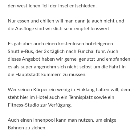
den westlichen Teil der Insel entschieden.
Nur essen und chillen will man dann ja auch nicht und
die Ausflüge sind wirklich sehr empfehlenswert.
Es gab aber auch einen kostenlosen hoteleigenen
Shuttle-Bus, der 3x täglich nach Funchal fuhr. Auch
dieses Angebot haben wir gerne genutzt und empfanden
es als super angenehm sich nicht selbst um die Fahrt in
die Hauptstadt kümmern zu müssen.
Wer seinen Körper ein wenig in Einklang halten will, dem
steht hier im Hotel auch ein Tennisplatz sowie ein
Fitness-Studio zur Verfügung.
Auch einen Innenpool kann man nutzen, um einige
Bahnen zu ziehen.