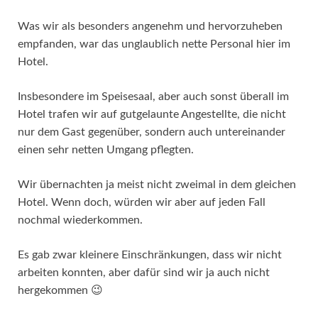
Was wir als besonders angenehm und hervorzuheben
empfanden, war das unglaublich nette Personal hier im
Hotel.
Insbesondere im Speisesaal, aber auch sonst überall im
Hotel trafen wir auf gutgelaunte Angestellte, die nicht
nur dem Gast gegenüber, sondern auch untereinander
einen sehr netten Umgang pflegten.
Wir übernachten ja meist nicht zweimal in dem gleichen
Hotel. Wenn doch, würden wir aber auf jeden Fall
nochmal wiederkommen.
Es gab zwar kleinere Einschränkungen, dass wir nicht
arbeiten konnten, aber dafür sind wir ja auch nicht
hergekommen 😉