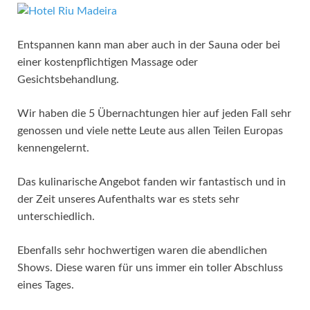
Entspannen kann man aber auch in der Sauna oder bei
einer kostenpflichtigen Massage oder
Gesichtsbehandlung.
Wir haben die 5 Übernachtungen hier auf jeden Fall sehr
genossen und viele nette Leute aus allen Teilen Europas
kennengelernt.
Das kulinarische Angebot fanden wir fantastisch und in
der Zeit unseres Aufenthalts war es stets sehr
unterschiedlich.
Ebenfalls sehr hochwertigen waren die abendlichen
Shows. Diese waren für uns immer ein toller Abschluss
eines Tages.