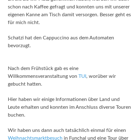
schon nach Kaffee gefragt und konnten uns mit unserer
eigenen Kanne am Tisch damit versorgen. Besser geht es
für mich nicht.
Schatzi hat den Cappuccino aus dem Automaten
bevorzugt.
Nach dem Frühstück gab es eine
Willkommensveranstaltung von
TUI
, worüber wir
gebucht hatten.
Hier haben wir einige Informationen über Land und
Leute erhalten und konnten im Anschluss diverse Touren
buchen.
Wir haben uns dann auch tatsächlich einmal für einen
Weihnachtsmarktbesuch
in Funchal und eine Tour über