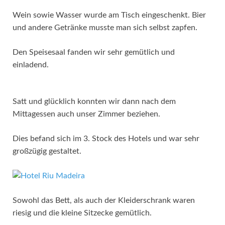
Wein sowie Wasser wurde am Tisch eingeschenkt. Bier
und andere Getränke musste man sich selbst zapfen.
Den Speisesaal fanden wir sehr gemütlich und
einladend.
Satt und glücklich konnten wir dann nach dem
Mittagessen auch unser Zimmer beziehen.
Dies befand sich im 3. Stock des Hotels und war sehr
großzügig gestaltet.
Sowohl das Bett, als auch der Kleiderschrank waren
riesig und die kleine Sitzecke gemütlich.