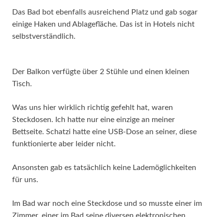
Das Bad bot ebenfalls ausreichend Platz und gab sogar
einige Haken und Ablagefläche. Das ist in Hotels nicht
selbstverständlich.
Der Balkon verfügte über 2 Stühle und einen kleinen
Tisch.
Was uns hier wirklich richtig gefehlt hat, waren
Steckdosen. Ich hatte nur eine einzige an meiner
Bettseite. Schatzi hatte eine USB-Dose an seiner, diese
funktionierte aber leider nicht.
Ansonsten gab es tatsächlich keine Lademöglichkeiten
für uns.
Im Bad war noch eine Steckdose und so musste einer im
Zimmer, einer im Bad seine diversen elektronischen