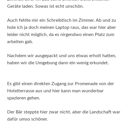
Geräte laden. Sowas ist echt unschön.
Auch fehlte mir ein Schreibtisch im Zimmer. Ab und zu
hole ich ja doch meinen Laptop raus, das war hier aber
leider nicht möglich, da es nirgendwo einen Platz zum
arbeiten gab.
Nachdem wir ausgepackt und uns etwas erholt hatten,
haben wir die Umgebung dann ein wenig erkundet.
Es gibt einen direkten Zugang zur Promenade von der
Hotelterrasse aus und hier kann man wunderbar
spazieren gehen.
Der Bär steppte hier zwar nicht, aber die Landschaft war
dafür umso schöner.