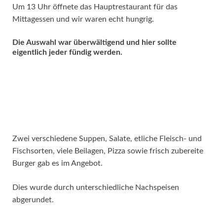
Um 13 Uhr öffnete das Hauptrestaurant für das
Mittagessen und wir waren echt hungrig.
Die Auswahl war überwältigend und hier sollte
eigentlich jeder fündig werden.
Zwei verschiedene Suppen, Salate, etliche Fleisch- und
Fischsorten, viele Beilagen, Pizza sowie frisch zubereite
Burger gab es im Angebot.
Dies wurde durch unterschiedliche Nachspeisen
abgerundet.