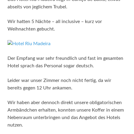
abseits von jeglichem Trubel.
Wir hatten 5 Nächte – all inclusive – kurz vor
Weihnachten gebucht.
Der Empfang war sehr freundlich und fast im gesamten
Hotel sprach das Personal sogar deutsch.
Leider war unser Zimmer noch nicht fertig, da wir
bereits gegen 12 Uhr ankamen.
Wir haben aber dennoch direkt unsere obligatorischen
Armbändchen erhalten, konnten unsere Koffer in einem
Nebenraum unterbringen und das Angebot des Hotels
nutzen.