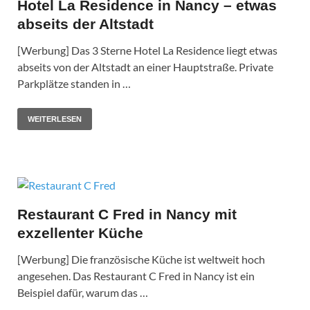
Hotel La Residence in Nancy – etwas
abseits der Altstadt
[Werbung] Das 3 Sterne Hotel La Residence liegt etwas
abseits von der Altstadt an einer Hauptstraße. Private
Parkplätze standen in …
WEITERLESEN
Restaurant C Fred in Nancy mit
exzellenter Küche
[Werbung] Die französische Küche ist weltweit hoch
angesehen. Das Restaurant C Fred in Nancy ist ein
Beispiel dafür, warum das …