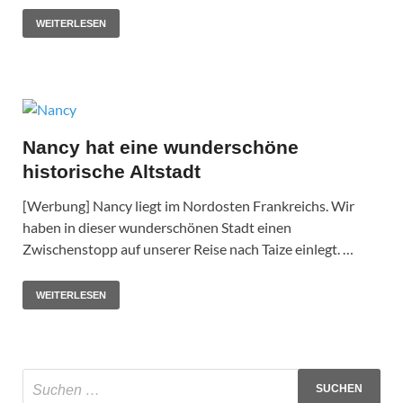
WEITERLESEN
Nancy hat eine wunderschöne
historische Altstadt
[Werbung] Nancy liegt im Nordosten Frankreichs. Wir
haben in dieser wunderschönen Stadt einen
Zwischenstopp auf unserer Reise nach Taize einlegt. …
WEITERLESEN