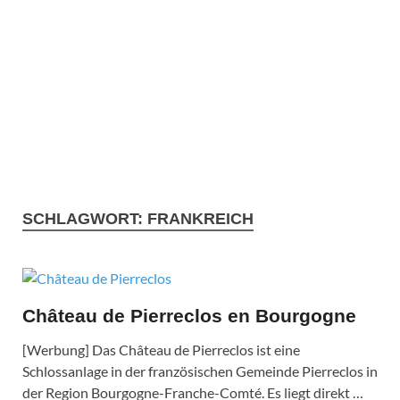
SCHLAGWORT:
FRANKREICH
Château de Pierreclos en Bourgogne
[Werbung] Das Château de Pierreclos ist eine
Schlossanlage in der französischen Gemeinde Pierreclos in
der Region Bourgogne-Franche-Comté. Es liegt direkt …