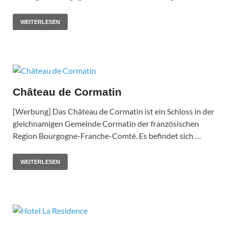
WEITERLESEN
Château de Cormatin
[Werbung] Das Château de Cormatin ist ein Schloss in der
gleichnamigen Gemeinde Cormatin der französischen
Region Bourgogne-Franche-Comté. Es befindet sich …
WEITERLESEN