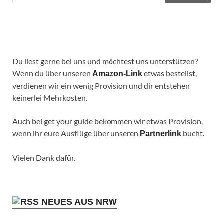
Du liest gerne bei uns und möchtest uns unterstützen?
Wenn du über unseren
etwas bestellst,
Amazon-Link
verdienen wir ein wenig Provision und dir entstehen
keinerlei Mehrkosten.
Auch bei get your guide bekommen wir etwas Provision,
wenn ihr eure Ausflüge über unseren
bucht.
Partnerlink
Vielen Dank dafür.
NEUES AUS NRW