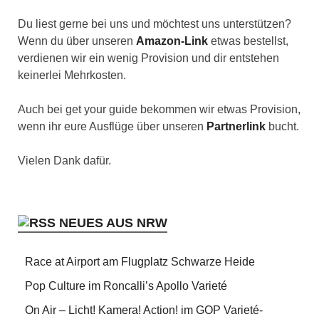
Du liest gerne bei uns und möchtest uns unterstützen?
Wenn du über unseren
Amazon-Link
etwas bestellst,
verdienen wir ein wenig Provision und dir entstehen
keinerlei Mehrkosten.
Auch bei get your guide bekommen wir etwas Provision,
wenn ihr eure Ausflüge über unseren
Partnerlink
bucht.
Vielen Dank dafür.
NEUES AUS NRW
Race at Airport am Flugplatz Schwarze Heide
Pop Culture im Roncalli’s Apollo Varieté
On Air – Licht! Kamera! Action! im GOP Varieté-