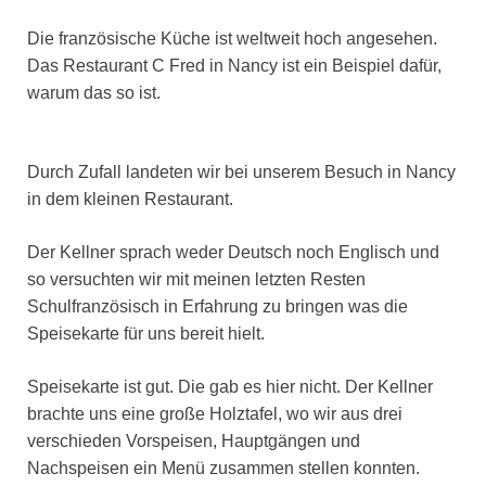
Die französische Küche ist weltweit hoch angesehen.
Das Restaurant C Fred in Nancy ist ein Beispiel dafür,
warum das so ist.
Durch Zufall landeten wir bei unserem Besuch in Nancy
in dem kleinen Restaurant.
Der Kellner sprach weder Deutsch noch Englisch und
so versuchten wir mit meinen letzten Resten
Schulfranzösisch in Erfahrung zu bringen was die
Speisekarte für uns bereit hielt.
Speisekarte ist gut. Die gab es hier nicht. Der Kellner
brachte uns eine große Holztafel, wo wir aus drei
verschieden Vorspeisen, Hauptgängen und
Nachspeisen ein Menü zusammen stellen konnten.