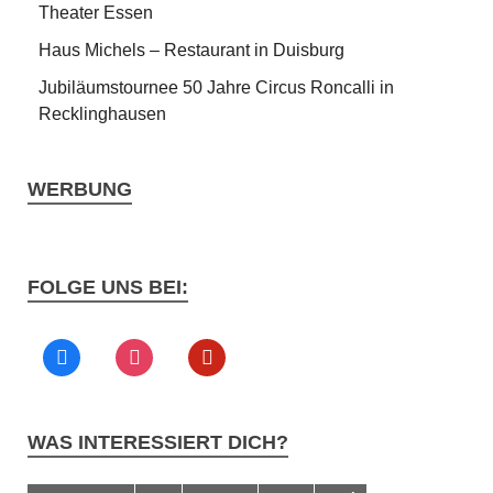
Theater Essen
Haus Michels – Restaurant in Duisburg
Jubiläumstournee 50 Jahre Circus Roncalli in
Recklinghausen
WERBUNG
FOLGE UNS BEI:
WAS INTERESSIERT DICH?