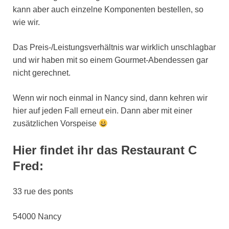
kann aber auch einzelne Komponenten bestellen, so
wie wir.
Das Preis-/Leistungsverhältnis war wirklich unschlagbar
und wir haben mit so einem Gourmet-Abendessen gar
nicht gerechnet.
Wenn wir noch einmal in Nancy sind, dann kehren wir
hier auf jeden Fall erneut ein. Dann aber mit einer
zusätzlichen Vorspeise
Hier findet ihr das Restaurant C
Fred:
33 rue des ponts
54000 Nancy