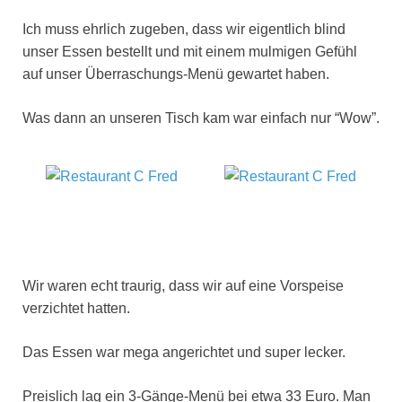
Ich muss ehrlich zugeben, dass wir eigentlich blind
unser Essen bestellt und mit einem mulmigen Gefühl
auf unser Überraschungs-Menü gewartet haben.
Was dann an unseren Tisch kam war einfach nur “Wow”.
Wir waren echt traurig, dass wir auf eine Vorspeise
verzichtet hatten.
Das Essen war mega angerichtet und super lecker.
Preislich lag ein 3-Gänge-Menü bei etwa 33 Euro. Man