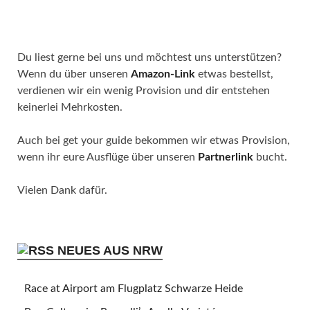
Du liest gerne bei uns und möchtest uns unterstützen?
Wenn du über unseren
Amazon-Link
etwas bestellst,
verdienen wir ein wenig Provision und dir entstehen
keinerlei Mehrkosten.
Auch bei get your guide bekommen wir etwas Provision,
wenn ihr eure Ausflüge über unseren
Partnerlink
bucht.
Vielen Dank dafür.
NEUES AUS NRW
Race at Airport am Flugplatz Schwarze Heide