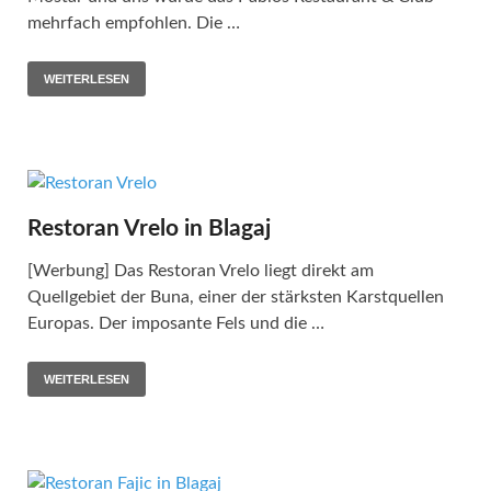
mehrfach empfohlen. Die …
WEITERLESEN
Restoran Vrelo in Blagaj
[Werbung] Das Restoran Vrelo liegt direkt am
Quellgebiet der Buna, einer der stärksten Karstquellen
Europas. Der imposante Fels und die …
WEITERLESEN