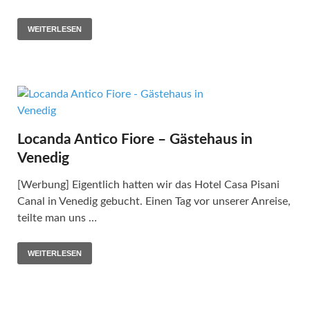
WEITERLESEN
Locanda Antico Fiore – Gästehaus in
Venedig
[Werbung] Eigentlich hatten wir das Hotel Casa Pisani
Canal in Venedig gebucht. Einen Tag vor unserer Anreise,
teilte man uns …
WEITERLESEN