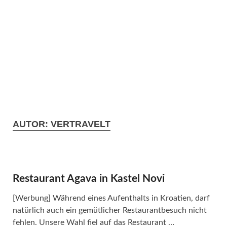
AUTOR:
VERTRAVELT
Restaurant Agava in Kastel Novi
[Werbung] Während eines Aufenthalts in Kroatien, darf
natürlich auch ein gemütlicher Restaurantbesuch nicht
fehlen. Unsere Wahl fiel auf das Restaurant …