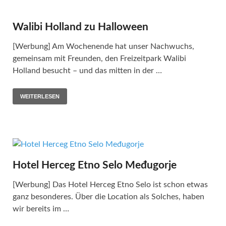
Walibi Holland zu Halloween
[Werbung] Am Wochenende hat unser Nachwuchs,
gemeinsam mit Freunden, den Freizeitpark Walibi
Holland besucht – und das mitten in der …
WEITERLESEN
Hotel Herceg Etno Selo Međugorje
[Werbung] Das Hotel Herceg Etno Selo ist schon etwas
ganz besonderes. Über die Location als Solches, haben
wir bereits im …