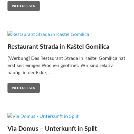
WEITERLESEN
Restaurant Strada in Kaštel Gomilica
[Werbung] Das Restaurant Strada in Kaštel Gomilica hat
erst seit einigen Wochen geöffnet. Wir sind relativ
häufig in der Ecke, …
WEITERLESEN
Via Domus – Unterkunft in Split