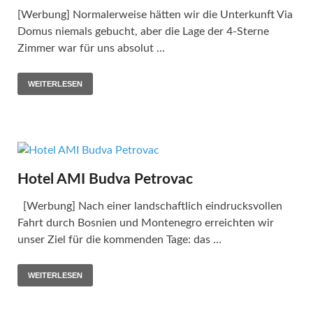
[Werbung] Normalerweise hätten wir die Unterkunft Via
Domus niemals gebucht, aber die Lage der 4-Sterne
Zimmer war für uns absolut …
WEITERLESEN
Hotel AMI Budva Petrovac
[Werbung] Nach einer landschaftlich eindrucksvollen
Fahrt durch Bosnien und Montenegro erreichten wir
unser Ziel für die kommenden Tage: das …
WEITERLESEN