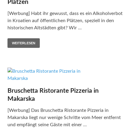
Plätzen
[Werbung] Habt ihr gewusst, dass es ein Alkoholverbot
in Kroatien auf öffentlichen Plätzen, speziell in den
historischen Altstädten gibt? Wir …
WEITERLESEN
Bruschetta Ristorante Pizzeria in
Makarska
[Werbung] Das Bruschetta Ristorante Pizzeria in
Makarska liegt nur wenige Schritte vom Meer entfernt
und empfängt seine Gäste mit einer …