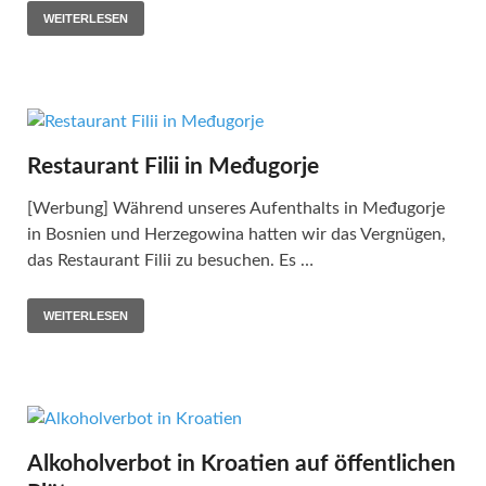
WEITERLESEN
Restaurant Filii in Međugorje
[Werbung] Während unseres Aufenthalts in Međugorje
in Bosnien und Herzegowina hatten wir das Vergnügen,
das Restaurant Filii zu besuchen. Es …
WEITERLESEN
Alkoholverbot in Kroatien auf öffentlichen