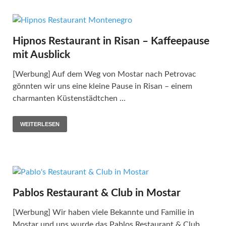
Hipnos Restaurant in Risan – Kaffeepause
mit Ausblick
[Werbung] Auf dem Weg von Mostar nach Petrovac
gönnten wir uns eine kleine Pause in Risan – einem
charmanten Küstenstädtchen …
WEITERLESEN
Pablos Restaurant & Club in Mostar
[Werbung] Wir haben viele Bekannte und Familie in
Mostar und uns wurde das Pablos Restaurant & Club