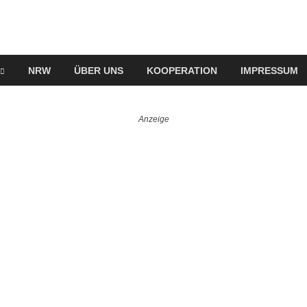
NRW
ÜBER UNS
KOOPERATION
IMPRESSUM