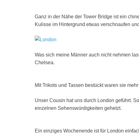
Ganz in der Nähe der Tower Bridge ist ein chine
Kulisse im Hintergrund etwas verschnaufen un
Was sich meine Männer auch nicht nehmen lass
Chelsea.
Mit Trikots und Tassen bestückt waren sie mehr 
Unser Cousin hat uns durch London geführt. So
einzelnen Sehenswürdigkeiten gehetzt.
Ein einziges Wochenende ist für London einfach 