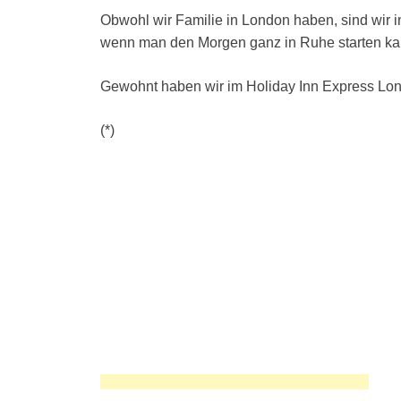
Obwohl wir Familie in London haben, sind wir i
wenn man den Morgen ganz in Ruhe starten ka
Gewohnt haben wir im Holiday Inn Express Lond
(*)