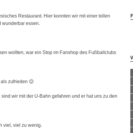
sisches Restaurant. Hier konnten wir mit einer tollen
d wunderbar essen.
en wollten, war ein Stop im Fanshop des Fußballclubs
als zufrieden 😉
 sind wir mit der U-Bahn gefahren und er hat uns zu den
viel, viel zu wenig.