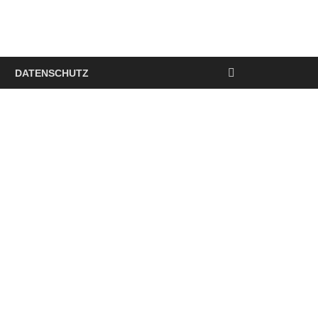
DATENSCHUTZ