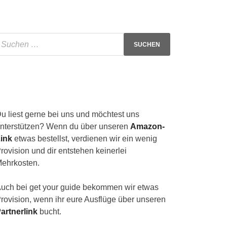
u liest gerne bei uns und möchtest uns
nterstützen? Wenn du über unseren
Amazon-
ink
etwas bestellst, verdienen wir ein wenig
rovision und dir entstehen keinerlei
ehrkosten.
uch bei get your guide bekommen wir etwas
rovision, wenn ihr eure Ausflüge über unseren
artnerlink
bucht.