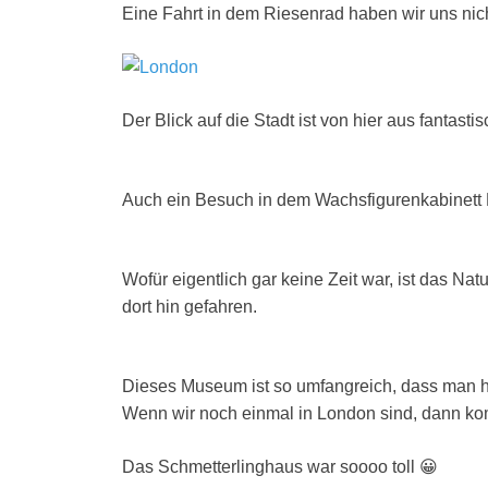
Eine Fahrt in dem Riesenrad haben wir uns ni
Der Blick auf die Stadt ist von hier aus fantastis
Auch ein Besuch in dem Wachsfigurenkabinett
Wofür eigentlich gar keine Zeit war, ist das N
dort hin gefahren.
Dieses Museum ist so umfangreich, dass man h
Wenn wir noch einmal in London sind, dann kom
Das Schmetterlinghaus war soooo toll 😀