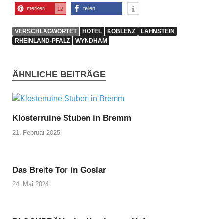
merken
teilen
12
VERSCHLAGWORTET
HOTEL
KOBLENZ
LAHNSTEIN
RHEINLAND-PFALZ
WYNDHAM
ÄHNLICHE BEITRÄGE
Klosterruine Stuben in Bremm
21. Februar 2025
Das Breite Tor in Goslar
24. Mai 2024