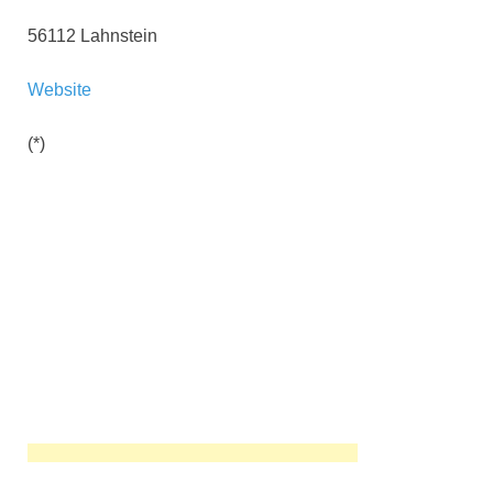
56112 Lahnstein
Website
(*)