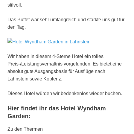
stilvoll.
Das Büffet war sehr umfangreich und stärkte uns gut für
den Tag.
Wir haben in diesem 4-Sterne Hotel ein tolles
Preis-/Leistungsverhältnis vorgefunden. Es bietet eine
absolut gute Ausgangsbasis für Ausflüge nach
Lahnstein sowie Koblenz.
Dieses Hotel würden wir bedenkenlos wieder buchen.
Hier findet ihr das Hotel Wyndham
Garden:
Zu den Thermen