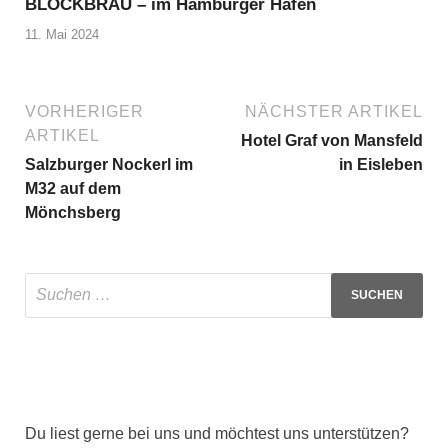
BLOCKBRÄU – im Hamburger Hafen
11. Mai 2024
VORHERIGER
NÄCHSTER ARTIKEL
ARTIKEL
Hotel Graf von Mansfeld
Salzburger Nockerl im
in Eisleben
M32 auf dem
Mönchsberg
Du liest gerne bei uns und möchtest uns unterstützen?