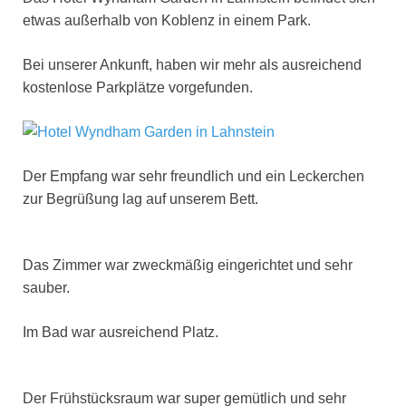
etwas außerhalb von Koblenz in einem Park.
Bei unserer Ankunft, haben wir mehr als ausreichend
kostenlose Parkplätze vorgefunden.
Der Empfang war sehr freundlich und ein Leckerchen
zur Begrüßung lag auf unserem Bett.
Das Zimmer war zweckmäßig eingerichtet und sehr
sauber.
Im Bad war ausreichend Platz.
Der Frühstücksraum war super gemütlich und sehr