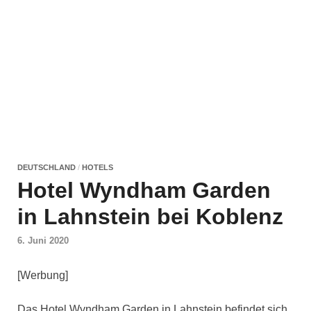
DEUTSCHLAND
/
HOTELS
Hotel Wyndham Garden
in Lahnstein bei Koblenz
6. Juni 2020
[Werbung]
Das Hotel Wyndham Garden in Lahnstein befindet sich