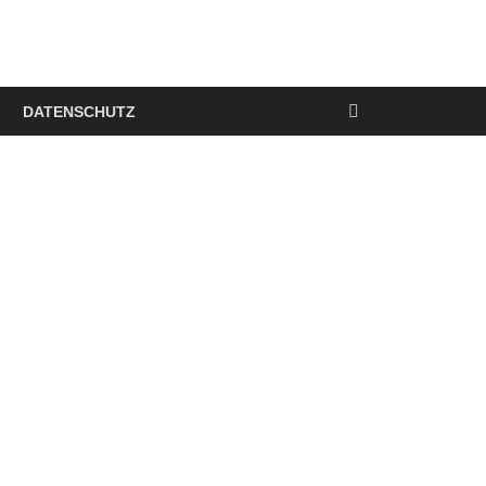
DATENSCHUTZ