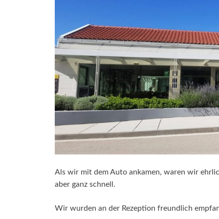
Als wir mit dem Auto ankamen, waren wir ehrlich
aber ganz schnell.
Wir wurden an der Rezeption freundlich empfa