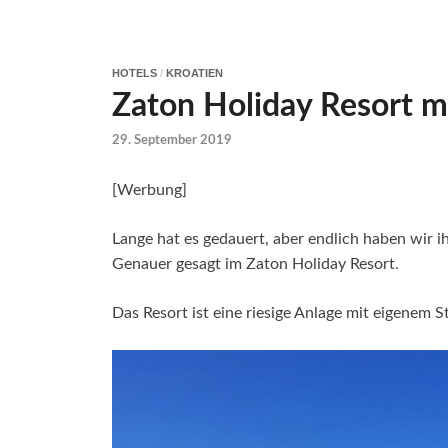
HOTELS
/
KROATIEN
Zaton Holiday Resort m
29. September 2019
[Werbung]
Lange hat es gedauert, aber endlich haben wir i
Genauer gesagt im Zaton Holiday Resort.
Das Resort ist eine riesige Anlage mit eigenem 