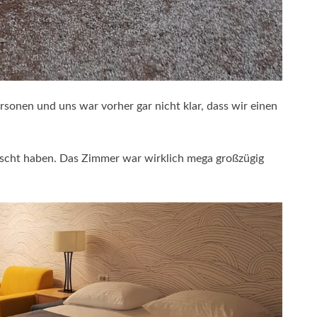
rsonen und uns war vorher gar nicht klar, dass wir einen
rascht haben. Das Zimmer war wirklich mega großzügig