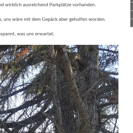
ind wirklich ausreichend Parkplätze vorhanden.
en, uns wäre mit dem Gepäck aber geholfen worden.
pannt, was uns erwartet.