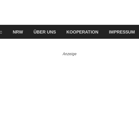
NRW
ÜBER UNS
KOOPERATION
IMPRESSUM