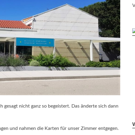
V
 gesagt nicht ganz so begeistert. Das änderte sich dann
ngen und nahmen die Karten für unser Zimmer entgegen.