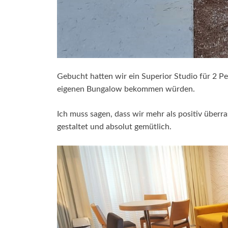
Gebucht hatten wir ein Superior Studio für 2 Pe
eigenen Bungalow bekommen würden.
Ich muss sagen, dass wir mehr als positiv über
gestaltet und absolut gemütlich.