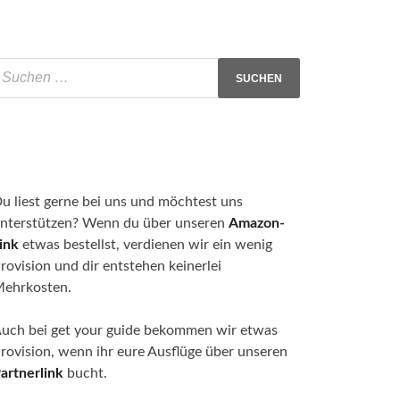
u liest gerne bei uns und möchtest uns
nterstützen? Wenn du über unseren
Amazon-
ink
etwas bestellst, verdienen wir ein wenig
rovision und dir entstehen keinerlei
ehrkosten.
uch bei get your guide bekommen wir etwas
rovision, wenn ihr eure Ausflüge über unseren
artnerlink
bucht.