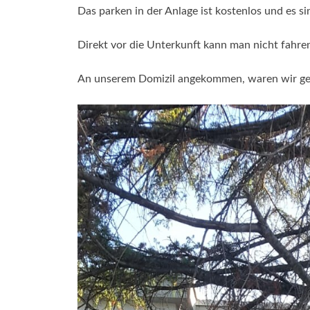
Das parken in der Anlage ist kostenlos und es s
Direkt vor die Unterkunft kann man nicht fahr
An unserem Domizil angekommen, waren wir ges