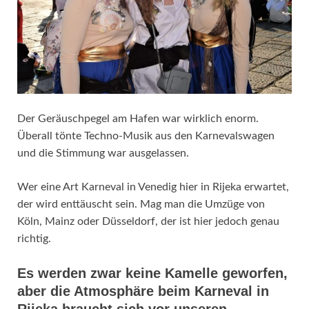
Der Geräuschpegel am Hafen war wirklich enorm.
Überall tönte Techno-Musik aus den Karnevalswagen
und die Stimmung war ausgelassen.
Wer eine Art Karneval in Venedig hier in Rijeka erwartet,
der wird enttäuscht sein. Mag man die Umzüge von
Köln, Mainz oder Düsseldorf, der ist hier jedoch genau
richtig.
Es werden zwar keine Kamelle geworfen,
aber die Atmosphäre beim Karneval in
Rijeka braucht sich vor unseren