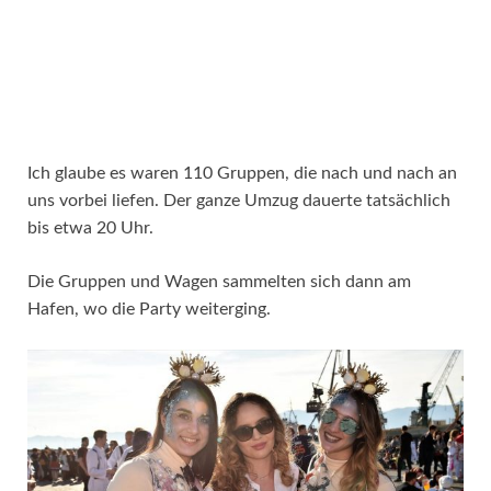
Ich glaube es waren 110 Gruppen, die nach und nach an
uns vorbei liefen. Der ganze Umzug dauerte tatsächlich
bis etwa 20 Uhr.
Die Gruppen und Wagen sammelten sich dann am
Hafen, wo die Party weiterging.