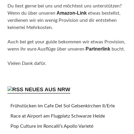
Du liest gerne bei uns und möchtest uns unterstützen?
Amazon-Link
Wenn du über unseren
etwas bestellst,
verdienen wir ein wenig Provision und dir entstehen
keinerlei Mehrkosten.
Auch bei get your guide bekommen wir etwas Provision,
Partnerlink
wenn ihr eure Ausflüge über unseren
bucht.
Vielen Dank dafür.
NEUES AUS NRW
Frühstücken im Cafe Del Sol Gelsenkirchen II/Erle
Race at Airport am Flugplatz Schwarze Heide
Pop Culture im Roncalli’s Apollo Varieté