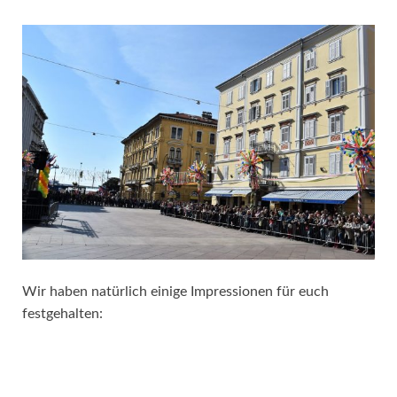
Wir haben natürlich einige Impressionen für euch
festgehalten: