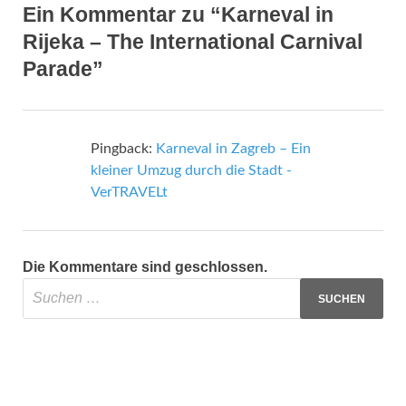
Ein Kommentar zu “Karneval in
Rijeka – The International Carnival
Parade”
Pingback:
Karneval in Zagreb – Ein
kleiner Umzug durch die Stadt -
VerTRAVELt
Die Kommentare sind geschlossen.