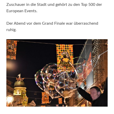
Zuschauer in die Stadt und gehört zu den Top 500 der
European Events.
Der Abend vor dem Grand Finale war überraschend
ruhig.