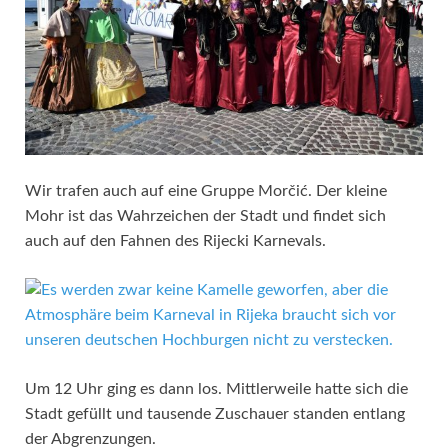
Wir trafen auch auf eine Gruppe Morčić. Der kleine
Mohr ist das Wahrzeichen der Stadt und findet sich
auch auf den Fahnen des Rijecki Karnevals.
Um 12 Uhr ging es dann los. Mittlerweile hatte sich die
Stadt gefüllt und tausende Zuschauer standen entlang
der Abgrenzungen.