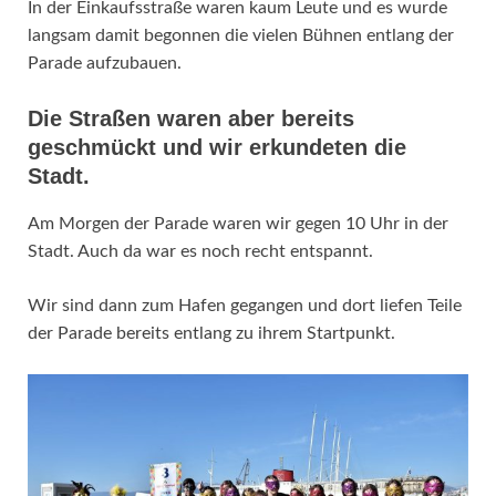
In der Einkaufsstraße waren kaum Leute und es wurde
langsam damit begonnen die vielen Bühnen entlang der
Parade aufzubauen.
Die Straßen waren aber bereits
geschmückt und wir erkundeten die
Stadt.
Am Morgen der Parade waren wir gegen 10 Uhr in der
Stadt. Auch da war es noch recht entspannt.
Wir sind dann zum Hafen gegangen und dort liefen Teile
der Parade bereits entlang zu ihrem Startpunkt.