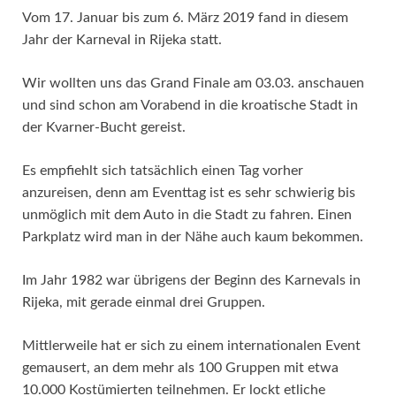
Vom 17. Januar bis zum 6. März 2019 fand in diesem
Jahr der Karneval in Rijeka statt.
Wir wollten uns das Grand Finale am 03.03. anschauen
und sind schon am Vorabend in die kroatische Stadt in
der Kvarner-Bucht gereist.
Es empfiehlt sich tatsächlich einen Tag vorher
anzureisen, denn am Eventtag ist es sehr schwierig bis
unmöglich mit dem Auto in die Stadt zu fahren. Einen
Parkplatz wird man in der Nähe auch kaum bekommen.
Im Jahr 1982 war übrigens der Beginn des Karnevals in
Rijeka, mit gerade einmal drei Gruppen.
Mittlerweile hat er sich zu einem internationalen Event
gemausert, an dem mehr als 100 Gruppen mit etwa
10.000 Kostümierten teilnehmen. Er lockt etliche