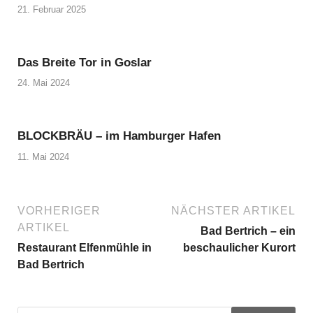
21. Februar 2025
Das Breite Tor in Goslar
24. Mai 2024
BLOCKBRÄU – im Hamburger Hafen
11. Mai 2024
VORHERIGER
NÄCHSTER ARTIKEL
ARTIKEL
Bad Bertrich – ein
Restaurant Elfenmühle in
beschaulicher Kurort
Bad Bertrich