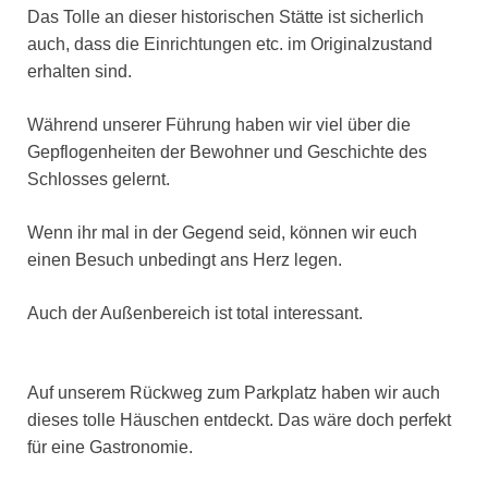
Das Tolle an dieser historischen Stätte ist sicherlich
auch, dass die Einrichtungen etc. im Originalzustand
erhalten sind.
Während unserer Führung haben wir viel über die
Gepflogenheiten der Bewohner und Geschichte des
Schlosses gelernt.
Wenn ihr mal in der Gegend seid, können wir euch
einen Besuch unbedingt ans Herz legen.
Auch der Außenbereich ist total interessant.
Auf unserem Rückweg zum Parkplatz haben wir auch
dieses tolle Häuschen entdeckt. Das wäre doch perfekt
für eine Gastronomie.