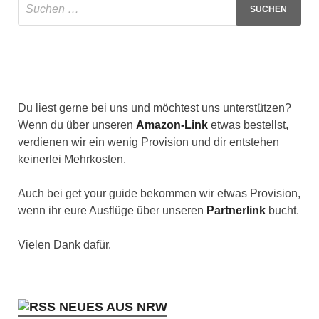
Du liest gerne bei uns und möchtest uns unterstützen?
Wenn du über unseren
Amazon-Link
etwas bestellst,
verdienen wir ein wenig Provision und dir entstehen
keinerlei Mehrkosten.
Auch bei get your guide bekommen wir etwas Provision,
wenn ihr eure Ausflüge über unseren
Partnerlink
bucht.
Vielen Dank dafür.
NEUES AUS NRW