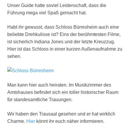
Unser Guide hatte soviel Leidenschaft, dass die
Führung mega viel Spaß gemacht hat.
Habt ihr gewusst, dass Schloss Bürresheim auch eine
beliebte Drehkulisse ist? Eins der berühmtesten Filme,
ist sicherlich Indiana Jones und der letzte Kreuzzug.
Hier ist das Schloss in einer kurzen Außenaufnahme zu
sehen.
Man kann hier auch heiraten. Im Musikzimmer des
Amtshauses befindet sich ein toller historischer Raum
für standesamtliche Trauungen.
Wir haben den Trausaal gesehen und er hat wirklich
Charme.
Hier
könnt ihr euch näher informieren.