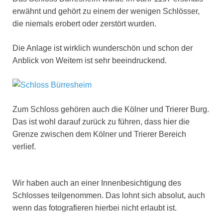
erwähnt und gehört zu einem der wenigen Schlösser,
die niemals erobert oder zerstört wurden.
Die Anlage ist wirklich wunderschön und schon der
Anblick von Weitem ist sehr beeindruckend.
Zum Schloss gehören auch die Kölner und Trierer Burg.
Das ist wohl darauf zurück zu führen, dass hier die
Grenze zwischen dem Kölner und Trierer Bereich
verlief.
Wir haben auch an einer Innenbesichtigung des
Schlosses teilgenommen. Das lohnt sich absolut, auch
wenn das fotografieren hierbei nicht erlaubt ist.