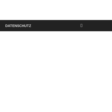
DATENSCHUTZ