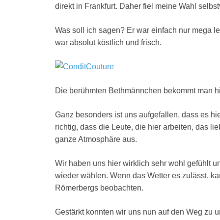
direkt in Frankfurt. Daher fiel meine Wahl selbs
Was soll ich sagen? Er war einfach nur mega lec
war absolut köstlich und frisch.
Die berühmten Bethmännchen bekommt man hier
Ganz besonders ist uns aufgefallen, dass es hie
richtig, dass die Leute, die hier arbeiten, das li
ganze Atmosphäre aus.
Wir haben uns hier wirklich sehr wohl gefühlt u
wieder wählen. Wenn das Wetter es zulässt, k
Römerbergs beobachten.
Gestärkt konnten wir uns nun auf den Weg zu 