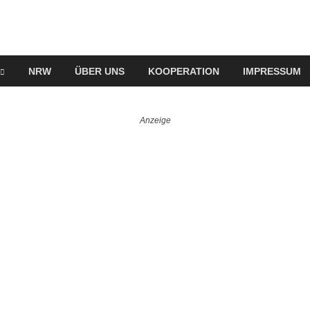
NRW
ÜBER UNS
KOOPERATION
IMPRESSUM