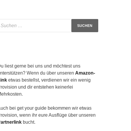
u liest gerne bei uns und möchtest uns
nterstützen? Wenn du über unseren
Amazon-
ink
etwas bestellst, verdienen wir ein wenig
rovision und dir entstehen keinerlei
ehrkosten.
uch bei get your guide bekommen wir etwas
rovision, wenn ihr eure Ausflüge über unseren
artnerlink
bucht.