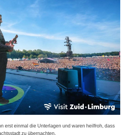
n erst einmal die Unterlagen und waren heilfroh, dass
chtsstadt zu übernachten.