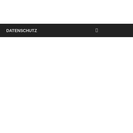
DATENSCHUTZ