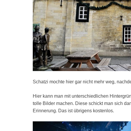
Schatzi mochte hier gar nicht mehr weg, nach
Hier kann man mit unterschiedlichen Hintergr
tolle Bilder machen. Diese schickt man sich dan
Erinnerung. Das ist übrigens kostenlos.