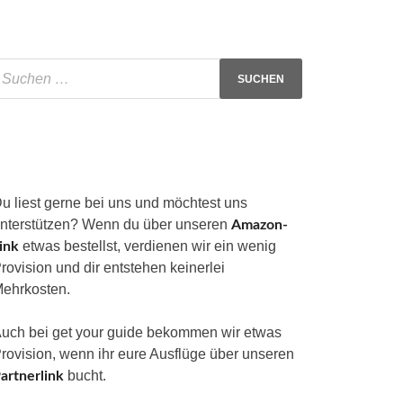
u liest gerne bei uns und möchtest uns
nterstützen? Wenn du über unseren
Amazon-
etwas bestellst, verdienen wir ein wenig
ink
rovision und dir entstehen keinerlei
ehrkosten.
uch bei get your guide bekommen wir etwas
rovision, wenn ihr eure Ausflüge über unseren
bucht.
artnerlink