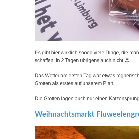
Es gibt hier wirklich soooo viele Dinge, die m
schaffen. In 2 Tagen übrigens auch nicht 😉
Das Wetter am ersten Tag war etwas regnerisc
Grotten als erstes auf unserem Plan.
Die Grotten lagen auch nur einen Katzensprung
Weihnachtsmarkt Fluweelengr