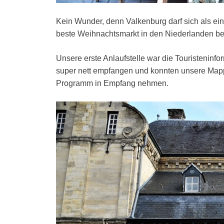
Kein Wunder, denn Valkenburg darf sich als ei
beste Weihnachtsmarkt in den Niederlanden b
Unsere erste Anlaufstelle war die Touristeninfo
super nett empfangen und konnten unsere Mapp
Programm in Empfang nehmen.