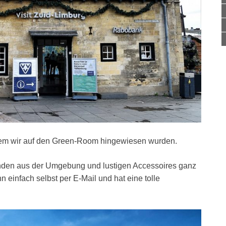
dem wir auf den Green-Room hingewiesen wurden.
ünden aus der Umgebung und lustigen Accessoires ganz
n einfach selbst per E-Mail und hat eine tolle