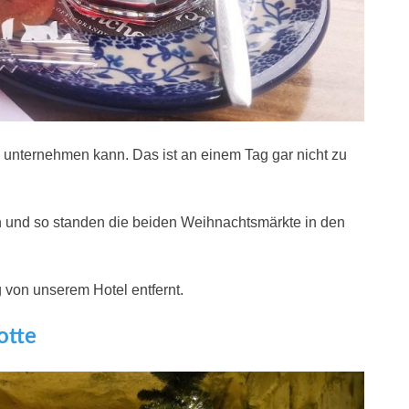
an unternehmen kann. Das ist an einem Tag gar nicht zu
h und so standen die beiden Weihnachtsmärkte in den
 von unserem Hotel entfernt.
otte