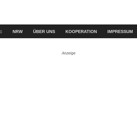
NRW
ÜBER UNS
KOOPERATION
IMPRESSUM