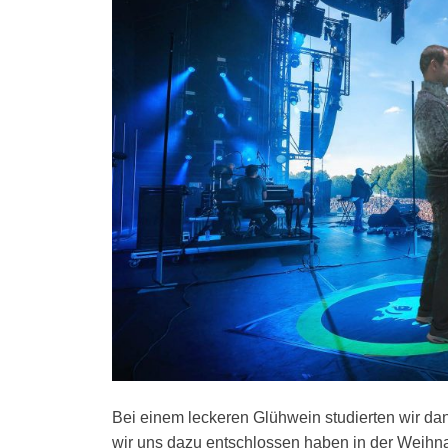
Bei einem leckeren Glühwein studierten wir dan
wir uns dazu entschlossen haben in der Weihna