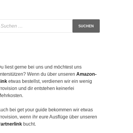
u liest gerne bei uns und möchtest uns
nterstützen? Wenn du über unseren
Amazon-
ink
etwas bestellst, verdienen wir ein wenig
rovision und dir entstehen keinerlei
ehrkosten.
uch bei get your guide bekommen wir etwas
rovision, wenn ihr eure Ausflüge über unseren
artnerlink
bucht.