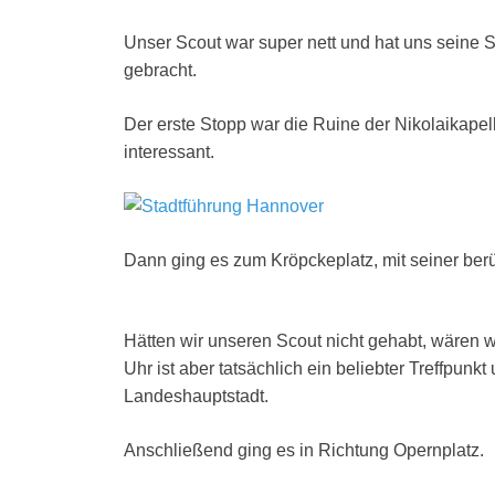
Unser Scout war super nett und hat uns seine 
gebracht.
Der erste Stopp war die Ruine der Nikolaikapell
interessant.
Dann ging es zum Kröpckeplatz, mit seiner be
Hätten wir unseren Scout nicht gehabt, wären w
Uhr ist aber tatsächlich ein beliebter Treffpun
Landeshauptstadt.
Anschließend ging es in Richtung Opernplatz.