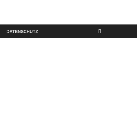
DATENSCHUTZ