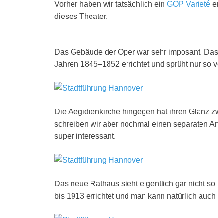
Vorher haben wir tatsächlich ein
GOP Varieté
en
dieses Theater.
Das Gebäude der Oper war sehr imposant. Das 
Jahren 1845–1852 errichtet und sprüht nur so vo
Die Aegidienkirche hingegen hat ihren Glanz z
schreiben wir aber nochmal einen separaten Arti
super interessant.
Das neue Rathaus sieht eigentlich gar nicht so
bis 1913 errichtet und man kann natürlich auch