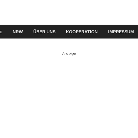
NRW
ÜBER UNS
KOOPERATION
IMPRESSUM