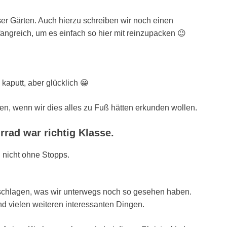
er Gärten. Auch hierzu schreiben wir noch einen
mfangreich, um es einfach so hier mit reinzupacken 😉
kaputt, aber glücklich 😀
en, wenn wir dies alles zu Fuß hätten erkunden wollen.
rad war richtig Klasse.
 nicht ohne Stopps.
rschlagen, was wir unterwegs noch so gesehen haben.
und vielen weiteren interessanten Dingen.