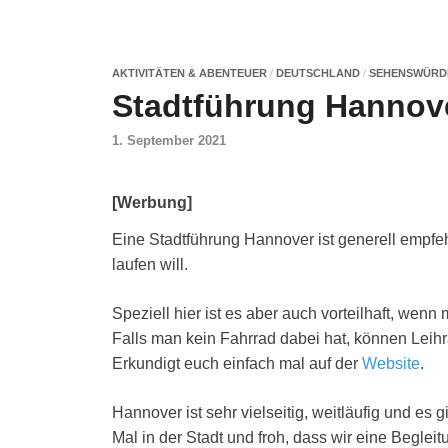
AKTIVITÄTEN & ABENTEUER
/
DEUTSCHLAND
/
SEHENSWÜRD
Stadtführung Hannove
1. September 2021
[Werbung]
Eine Stadtführung Hannover ist generell empfe
laufen will.
Speziell hier ist es aber auch vorteilhaft, wenn
Falls man kein Fahrrad dabei hat, können Leihr
Erkundigt euch einfach mal auf der
Website
.
Hannover ist sehr vielseitig, weitläufig und es 
Mal in der Stadt und froh, dass wir eine Begleit