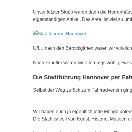
Unser letzter Stopp waren dann die Herrenhäus
eigenständigen Artikel. Das Areal ist viel zu u
Uff… nach den Barockgärten waren wir wirklich 
Noch kaputter wären wir allerdings wohl gewes
Die Stadtführung Hannover per Fahr
Selbst der Weg zurück zum Fahrradverleih ging
Wir haben euch ja eigentlich jede Menge unte
Die Stadt ist voll von Kunst, Historie, Museen 