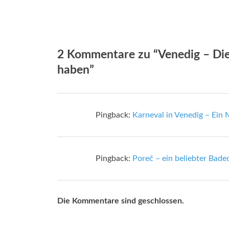
2 Kommentare zu “Venedig – Die
haben”
Pingback:
Karneval in Venedig – Ein
Pingback:
Poreč – ein beliebter Bade
Die Kommentare sind geschlossen.