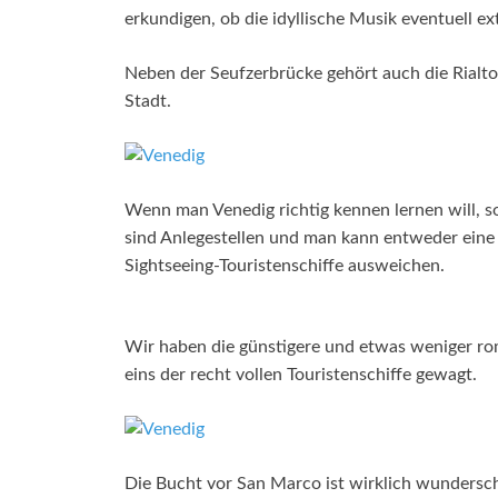
erkundigen, ob die idyllische Musik eventuell ex
Neben der Seufzerbrücke gehört auch die Rialt
Stadt.
Wenn man Venedig richtig kennen lernen will, sol
sind Anlegestellen und man kann entweder eine
Sightseeing-Touristenschiffe ausweichen.
Wir haben die günstigere und etwas weniger ro
eins der recht vollen Touristenschiffe gewagt.
Die Bucht vor San Marco ist wirklich wundersch