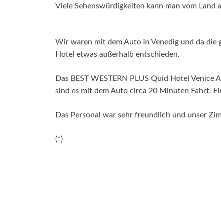
Viele Sehenswürdigkeiten kann man vom Land aus
Wir waren mit dem Auto in Venedig und da die g
Hotel etwas außerhalb entschieden.
Das BEST WESTERN PLUS Quid Hotel Venice Airp
sind es mit dem Auto circa 20 Minuten Fahrt. Ei
Das Personal war sehr freundlich und unser Zi
(*)