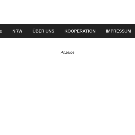
NRW
ÜBER UNS
KOOPERATION
IMPRESSUM