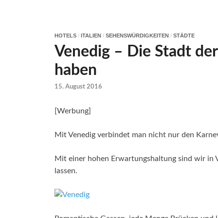
HOTELS
/
ITALIEN
/
SEHENSWÜRDIGKEITEN
/
STÄDTE
Venedig – Die Stadt de
haben
15. August 2016
[Werbung]
Mit Venedig verbindet man nicht nur den Karne
Mit einer hohen Erwartungshaltung sind wir in 
lassen.