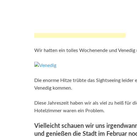
Wir hatten ein tolles Wochenende und Venedig 
Die enorme Hitze trübte das Sightseeing leide
Venedig kommen.
Diese Jahreszeit haben wir als viel zu heiß für
Hotelzimmer waren ein Problem.
Vielleicht schauen wir uns irgendwan
und genießen die Stadt im Februar no