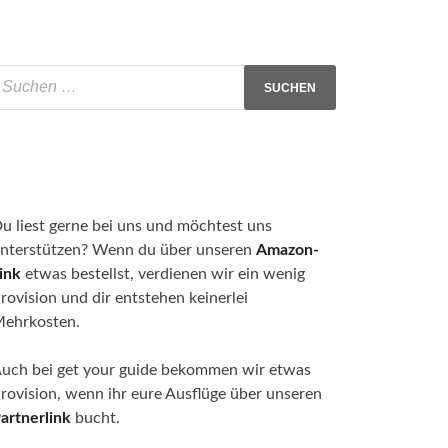
u liest gerne bei uns und möchtest uns
nterstützen? Wenn du über unseren
Amazon-
ink
etwas bestellst, verdienen wir ein wenig
rovision und dir entstehen keinerlei
ehrkosten.
uch bei get your guide bekommen wir etwas
rovision, wenn ihr eure Ausflüge über unseren
artnerlink
bucht.