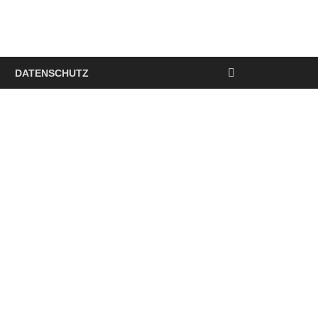
DATENSCHUTZ