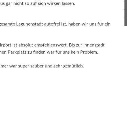
 gar nicht so auf sich wirken lassen.
esamte Lagunenstadt autofrei ist, haben wir uns für ein
ort ist absolut empfehlenswert. Bis zur Innenstadt
nen Parkplatz zu finden war für uns kein Problem.
mmer war super sauber und sehr gemütlich.