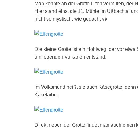
Man könnte an der Grotte Elfen vermuten, der N
Hier stand einst die 11. Mühle im Üßbachtal u
nicht so mystisch, wie gedacht 😉
Die kleine Grotte ist ein Hohlweg, der vor etw
umliegenden Vulkanen entstand.
Im Volksmund heißt sie auch Käsegrotte, denn 
Käselaibe.
Direkt neben der Grotte findet man auch einen k