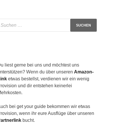
u liest gerne bei uns und möchtest uns
nterstützen? Wenn du über unseren
Amazon-
ink
etwas bestellst, verdienen wir ein wenig
rovision und dir entstehen keinerlei
ehrkosten.
uch bei get your guide bekommen wir etwas
rovision, wenn ihr eure Ausflüge über unseren
artnerlink
bucht.