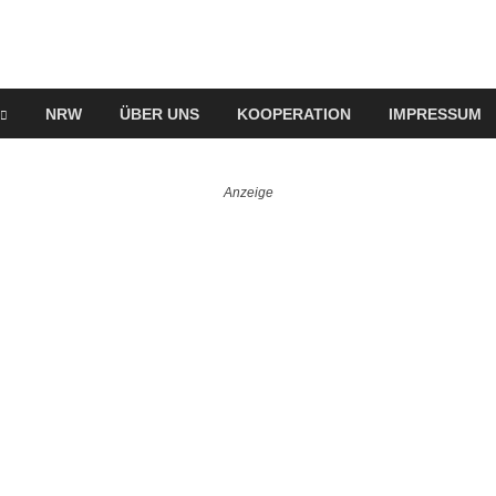
NRW
ÜBER UNS
KOOPERATION
IMPRESSUM