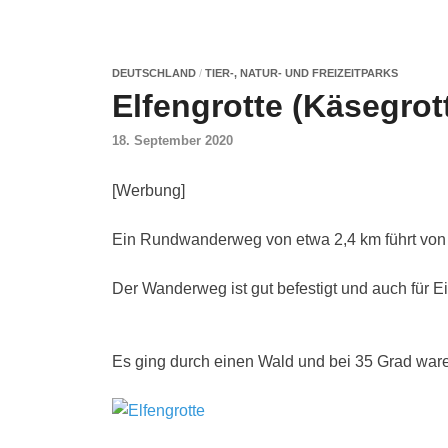
DEUTSCHLAND
/
TIER-, NATUR- UND FREIZEITPARKS
Elfengrotte (Käsegrot
18. September 2020
[Werbung]
Ein Rundwanderweg von etwa 2,4 km führt von de
Der Wanderweg ist gut befestigt und auch für E
Es ging durch einen Wald und bei 35 Grad ware