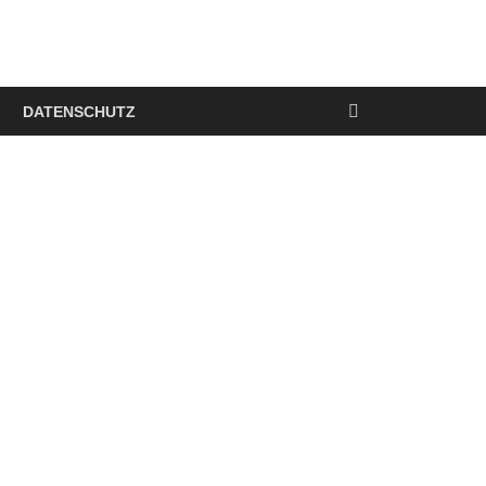
DATENSCHUTZ