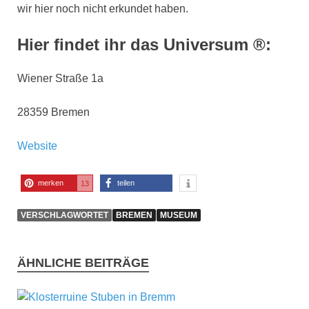
wir hier noch nicht erkundet haben.
Hier findet ihr das Universum ®:
Wiener Straße 1a
28359 Bremen
Website
merken
teilen
13
VERSCHLAGWORTET
BREMEN
MUSEUM
ÄHNLICHE BEITRÄGE