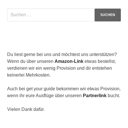
Du liest gerne bei uns und möchtest uns unterstützen?
Wenn du über unseren
Amazon-Link
etwas bestellst,
verdienen wir ein wenig Provision und dir entstehen
keinerlei Mehrkosten.
Auch bei get your guide bekommen wir etwas Provision,
wenn ihr eure Ausflüge über unseren
Partnerlink
bucht.
Vielen Dank dafür.