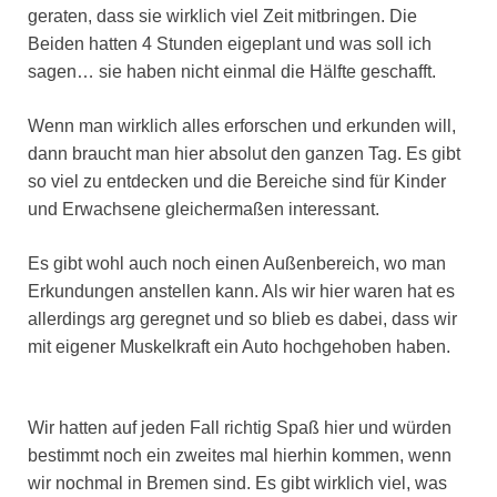
geraten, dass sie wirklich viel Zeit mitbringen. Die
Beiden hatten 4 Stunden eigeplant und was soll ich
sagen… sie haben nicht einmal die Hälfte geschafft.
Wenn man wirklich alles erforschen und erkunden will,
dann braucht man hier absolut den ganzen Tag. Es gibt
so viel zu entdecken und die Bereiche sind für Kinder
und Erwachsene gleichermaßen interessant.
Es gibt wohl auch noch einen Außenbereich, wo man
Erkundungen anstellen kann. Als wir hier waren hat es
allerdings arg geregnet und so blieb es dabei, dass wir
mit eigener Muskelkraft ein Auto hochgehoben haben.
Wir hatten auf jeden Fall richtig Spaß hier und würden
bestimmt noch ein zweites mal hierhin kommen, wenn
wir nochmal in Bremen sind. Es gibt wirklich viel, was