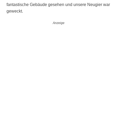
fantastische Gebäude gesehen und unsere Neugier war
geweckt.