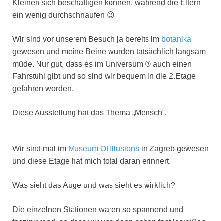
Kleinen sich beschäftigen können, während die Eltern
ein wenig durchschnaufen 😉
Wir sind vor unserem Besuch ja bereits im
botanika
gewesen und meine Beine wurden tatsächlich langsam
müde. Nur gut, dass es im Universum ® auch einen
Fahrstuhl gibt und so sind wir bequem in die 2.Etage
gefahren worden.
Diese Ausstellung hat das Thema „Mensch“.
Wir sind mal im
Museum Of Illusions
in Zagreb gewesen
und diese Etage hat mich total daran erinnert.
Was sieht das Auge und was sieht es wirklich?
Die einzelnen Stationen waren so spannend und