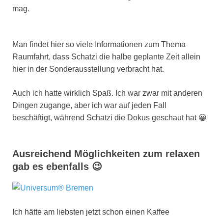
mag.
Man findet hier so viele Informationen zum Thema
Raumfahrt, dass Schatzi die halbe geplante Zeit allein
hier in der Sonderausstellung verbracht hat.
Auch ich hatte wirklich Spaß. Ich war zwar mit anderen
Dingen zugange, aber ich war auf jeden Fall
beschäftigt, während Schatzi die Dokus geschaut hat 😀
Ausreichend Möglichkeiten zum relaxen
gab es ebenfalls 😉
Ich hätte am liebsten jetzt schon einen Kaffee