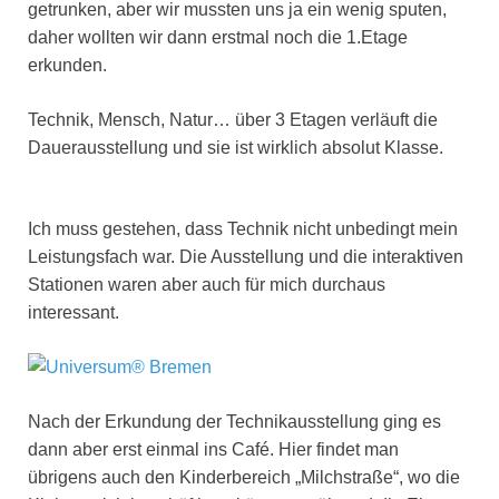
getrunken, aber wir mussten uns ja ein wenig sputen,
daher wollten wir dann erstmal noch die 1.Etage
erkunden.
Technik, Mensch, Natur… über 3 Etagen verläuft die
Dauerausstellung und sie ist wirklich absolut Klasse.
Ich muss gestehen, dass Technik nicht unbedingt mein
Leistungsfach war. Die Ausstellung und die interaktiven
Stationen waren aber auch für mich durchaus
interessant.
Nach der Erkundung der Technikausstellung ging es
dann aber erst einmal ins Café. Hier findet man
übrigens auch den Kinderbereich „Milchstraße“, wo die