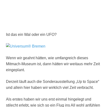
Ist das ein Wal oder ein UFO?
Wenn wir geahnt hätten, wie umfangreich dieses
Mitmach-Museum ist, dann hätten wir weitaus mehr Zeit
eingeplant.
Derzeit läuft auch die Sonderausstellung „Up to Space“
und allein hier haben wir wirklich viel Zeit verbracht.
Als erstes haben wir uns erst einmal hingelegt und
stilecht erlebt, wie sich so ein Flug ins All wohl anfühlen